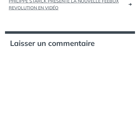
PHILIPPE STARCK PRÉSENTE LA NOUVELLE FEEBOX
REVOLUTION EN VIDÉO
Laisser un commentaire