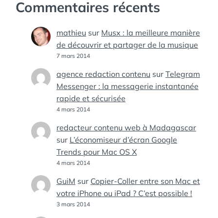
Commentaires récents
mathieu
sur
Musx : la meilleure manière
de découvrir et partager de la musique
7 mars 2014
agence redaction contenu
sur
Telegram
Messenger : la messagerie instantanée
rapide et sécurisée
4 mars 2014
redacteur contenu web à Madagascar
sur
L’économiseur d’écran Google
Trends pour Mac OS X
4 mars 2014
GuiM
sur
Copier-Coller entre son Mac et
votre iPhone ou iPad ? C’est possible !
3 mars 2014