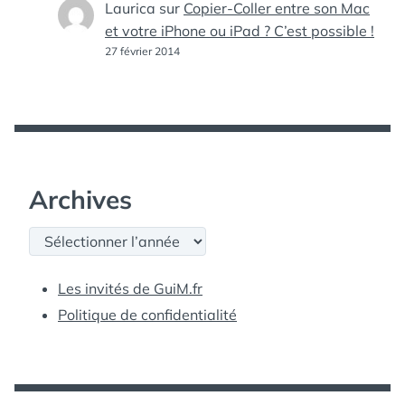
Laurica
sur
Copier-Coller entre son Mac
et votre iPhone ou iPad ? C’est possible !
27 février 2014
Archives
Archives
Les invités de GuiM.fr
Politique de confidentialité