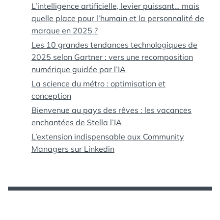
L’intelligence artificielle, levier puissant… mais
quelle place pour l’humain et la personnalité de
marque en 2025 ?
Les 10 grandes tendances technologiques de
2025 selon Gartner : vers une recomposition
numérique guidée par l’IA
La science du métro : optimisation et
conception
Bienvenue au pays des rêves : les vacances
enchantées de Stella l’IA
L’extension indispensable aux Community
Managers sur Linkedin