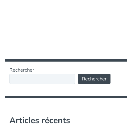
Rechercher
Rechercher
Articles récents