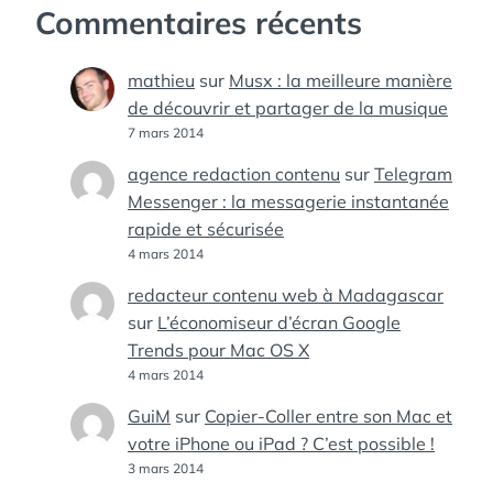
Commentaires récents
mathieu
sur
Musx : la meilleure manière
de découvrir et partager de la musique
7 mars 2014
agence redaction contenu
sur
Telegram
Messenger : la messagerie instantanée
rapide et sécurisée
4 mars 2014
redacteur contenu web à Madagascar
sur
L’économiseur d’écran Google
Trends pour Mac OS X
4 mars 2014
GuiM
sur
Copier-Coller entre son Mac et
votre iPhone ou iPad ? C’est possible !
3 mars 2014