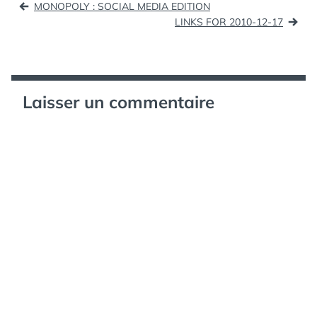
MONOPOLY : SOCIAL MEDIA EDITION
de
LINKS FOR 2010-12-17
l’article
Laisser un commentaire