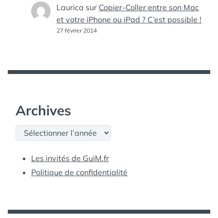
Laurica
sur
Copier-Coller entre son Mac
et votre iPhone ou iPad ? C’est possible !
27 février 2014
Archives
Archives
Les invités de GuiM.fr
Politique de confidentialité