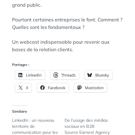
grand public.
Pourtant certaines entreprises le font. Comment ?
Quelles sont les fondamentaux ?
Un webcast indispensable pour revenir aux
bases de la relation clients.
Partager :
LinkedIn
Threads
Bluesky
X
Facebook
Mastodon
Similaire
LinkedIn : un nouveau
De l’usage des médias
territoire de
sociaux en B2B
communication pour les
Source Earnest Agency