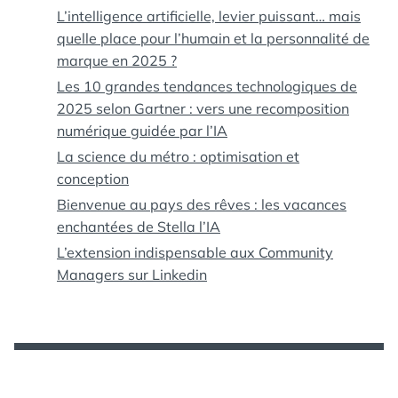
L’intelligence artificielle, levier puissant… mais
quelle place pour l’humain et la personnalité de
marque en 2025 ?
Les 10 grandes tendances technologiques de
2025 selon Gartner : vers une recomposition
numérique guidée par l’IA
La science du métro : optimisation et
conception
Bienvenue au pays des rêves : les vacances
enchantées de Stella l’IA
L’extension indispensable aux Community
Managers sur Linkedin