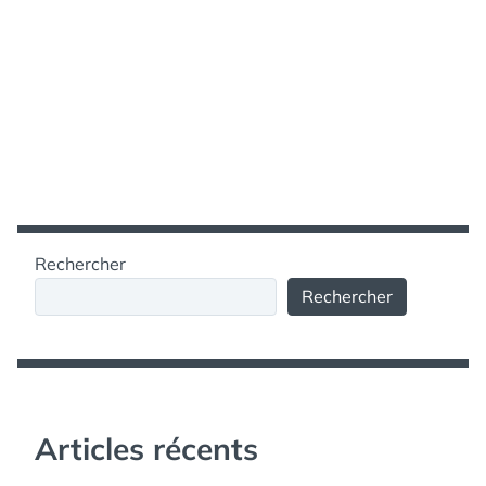
Rechercher
Rechercher
Articles récents