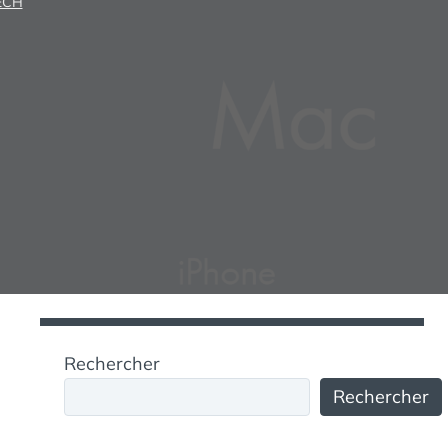
ECH
Rechercher
Rechercher