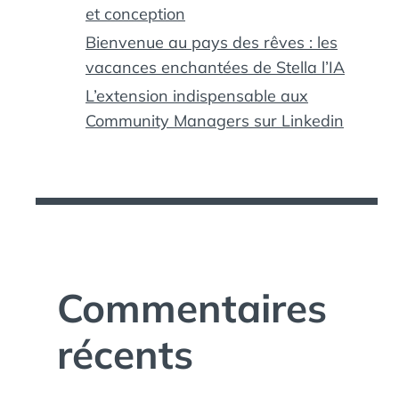
et conception
Bienvenue au pays des rêves : les
vacances enchantées de Stella l’IA
L’extension indispensable aux
Community Managers sur Linkedin
Commentaires
récents