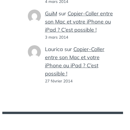
4 mars 2014
GuiM
sur
Copier-Coller entre
son Mac et votre iPhone ou
iPad ? C’est possible !
3 mars 2014
Laurica
sur
Copier-Coller
entre son Mac et votre
iPhone ou iPad ? C’est
possible !
27 février 2014