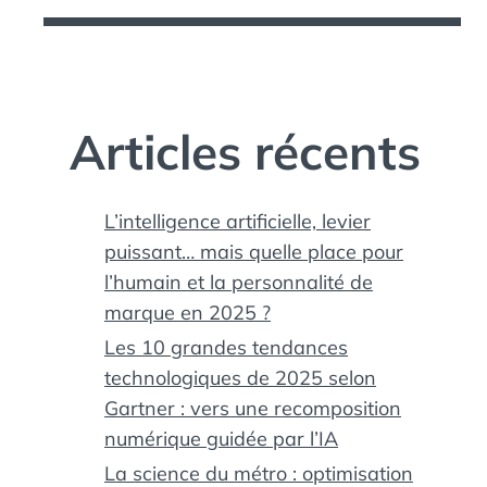
Articles récents
L’intelligence artificielle, levier
puissant… mais quelle place pour
l’humain et la personnalité de
marque en 2025 ?
Les 10 grandes tendances
technologiques de 2025 selon
Gartner : vers une recomposition
numérique guidée par l’IA
La science du métro : optimisation