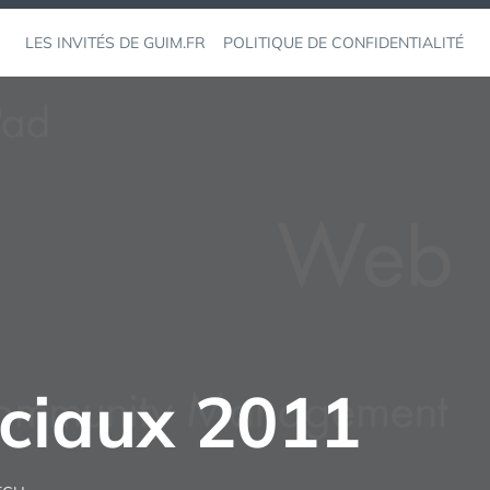
LES INVITÉS DE GUIM.FR
POLITIQUE DE CONFIDENTIALITÉ
ciaux 2011