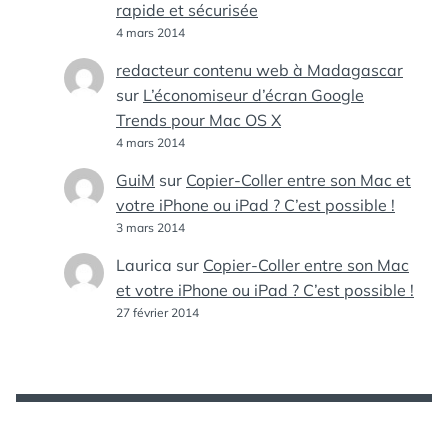
rapide et sécurisée
4 mars 2014
redacteur contenu web à Madagascar
sur
L’économiseur d’écran Google
Trends pour Mac OS X
4 mars 2014
GuiM
sur
Copier-Coller entre son Mac et
votre iPhone ou iPad ? C’est possible !
3 mars 2014
Laurica
sur
Copier-Coller entre son Mac
et votre iPhone ou iPad ? C’est possible !
27 février 2014