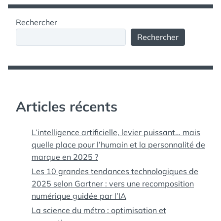
Rechercher
Rechercher
Articles récents
L’intelligence artificielle, levier puissant… mais
quelle place pour l’humain et la personnalité de
marque en 2025 ?
Les 10 grandes tendances technologiques de
2025 selon Gartner : vers une recomposition
numérique guidée par l’IA
La science du métro : optimisation et