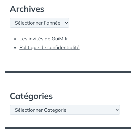
Archives
Archives
Les invités de GuiM.fr
Politique de confidentialité
Catégories
Catégories