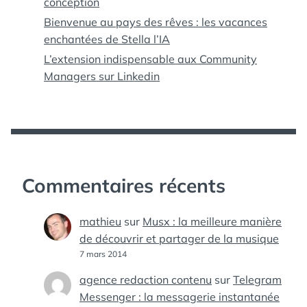
conception
Bienvenue au pays des rêves : les vacances
enchantées de Stella l’IA
L’extension indispensable aux Community
Managers sur Linkedin
Commentaires récents
mathieu
sur
Musx : la meilleure manière
de découvrir et partager de la musique
7 mars 2014
agence redaction contenu
sur
Telegram
Messenger : la messagerie instantanée