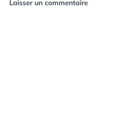
Laisser un commentaire