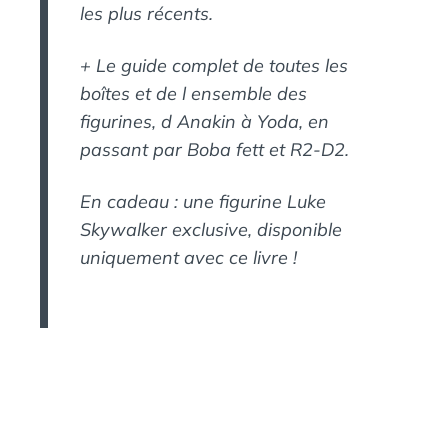
les plus récents.
+ Le guide complet de toutes les
boîtes et de l ensemble des
figurines, d Anakin à Yoda, en
passant par Boba fett et R2-D2.
En cadeau : une figurine Luke
Skywalker exclusive, disponible
uniquement avec ce livre !