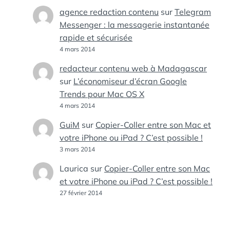
agence redaction contenu
sur
Telegram
Messenger : la messagerie instantanée
rapide et sécurisée
4 mars 2014
redacteur contenu web à Madagascar
sur
L’économiseur d’écran Google
Trends pour Mac OS X
4 mars 2014
GuiM
sur
Copier-Coller entre son Mac et
votre iPhone ou iPad ? C’est possible !
3 mars 2014
Laurica
sur
Copier-Coller entre son Mac
et votre iPhone ou iPad ? C’est possible !
27 février 2014