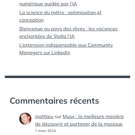
numérique guidée par l’IA
La science du métro : optimisation et
conception
Bienvenue au pays des rêves : les vacances
enchantées de Stella l’IA
L’extension indispensable aux Community
Managers sur Linkedin
Commentaires récents
mathieu
sur
Musx : la meilleure manière
de découvrir et partager de la musique
7 mars 2014