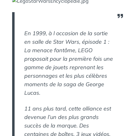
N
:
S
En 1999, à l occasion de la sortie
en salle de Star Wars, épisode 1 :
La menace fantôme, LEGO
proposait pour la première fois une
gamme de jouets reprenant les
personnages et les plus célèbres
moments de la saga de George
Lucas.
11 ans plus tard, cette alliance est
devenue l’un des plus grands
succès de la marque. Des
centaines de boîtes, 3 jeux vidéos,