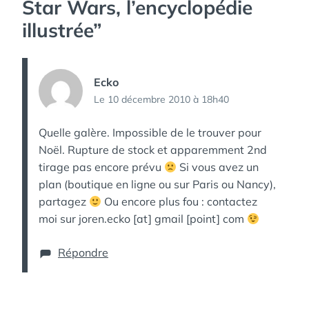
Star Wars, l’encyclopédie
illustrée
”
Ecko
Le 10 décembre 2010 à 18h40
Quelle galère. Impossible de le trouver pour
Noël. Rupture de stock et apparemment 2nd
tirage pas encore prévu
Si vous avez un
plan (boutique en ligne ou sur Paris ou Nancy),
partagez
Ou encore plus fou : contactez
moi sur joren.ecko [at] gmail [point] com
Répondre