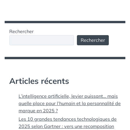
Rechercher
Rechercher
Articles récents
L’intelligence artificielle, levier puissant… mais
quelle place pour l’humain et la personnalité de
marque en 2025 ?
Les 10 grandes tendances technologiques de
2025 selon Gartner : vers une recomposition