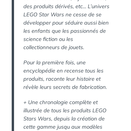
des produits dérivés, etc… L’univers
LEGO Star Wars ne cesse de se
développer pour séduire aussi bien
les enfants que les passionnés de
science fiction ou les
collectionneurs de jouets.
Pour la première fois, une
encyclopédie en recense tous les
produits, raconte leur histoire et
révèle leurs secrets de fabrication.
+ Une chronologie complète et
illustrée de tous les produits LEGO
Stars Wars, depuis la création de
cette gamme jusqu aux modèles