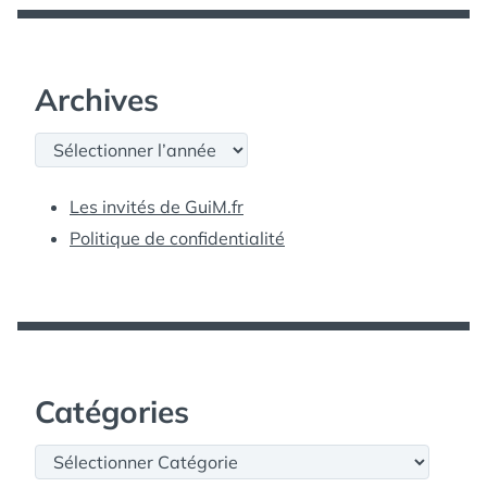
Archives
Archives
Les invités de GuiM.fr
Politique de confidentialité
Catégories
Catégories