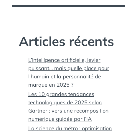
Articles récents
L’intelligence artificielle, levier
puissant… mais quelle place pour
l’humain et la personnalité de
marque en 2025 ?
Les 10 grandes tendances
technologiques de 2025 selon
Gartner : vers une recomposition
numérique guidée par l’IA
La science du métro : optimisation