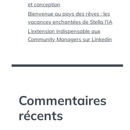
et conception
Bienvenue au pays des rêves : les
vacances enchantées de Stella l’IA
L’extension indispensable aux
Community Managers sur Linkedin
Commentaires
récents