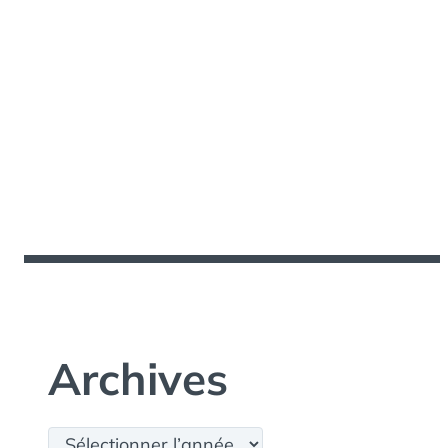
Archives
Archives