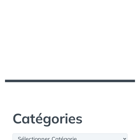
Catégories
Catégories