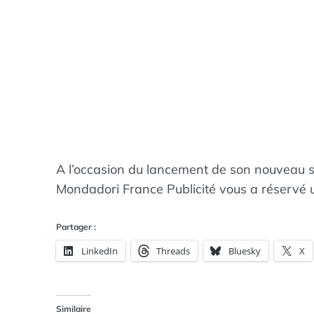
A l’occasion du lancement de son nouveau s
Mondadori France Publicité vous a réservé u
Partager :
LinkedIn
Threads
Bluesky
X
Similaire