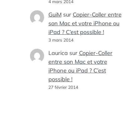
4 mars 2014
GuiM
sur
Copier-Coller entre
son Mac et votre iPhone ou
iPad ? C’est possible !
3 mars 2014
Laurica
sur
Copier-Coller
entre son Mac et votre
iPhone ou iPad ? C’est
possible !
27 février 2014