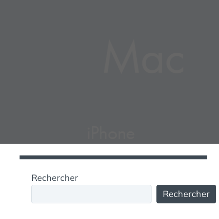
Rechercher
Rechercher