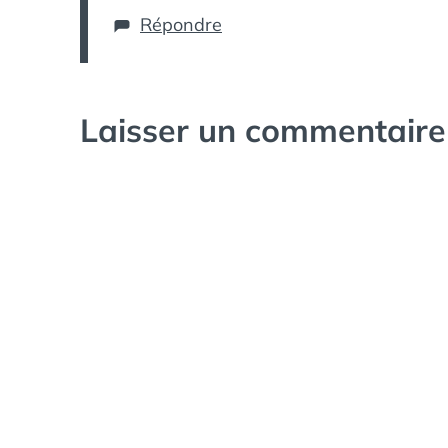
Répondre
Laisser un commentaire