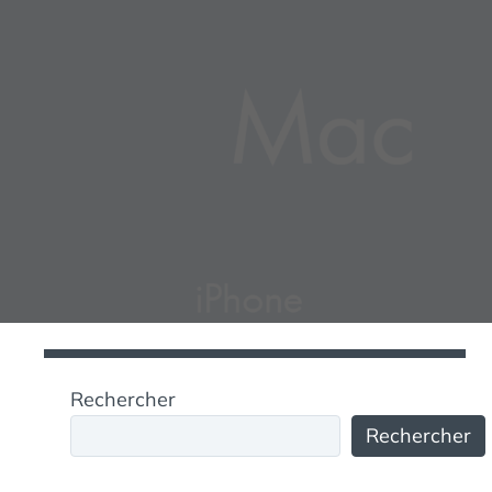
Rechercher
Rechercher