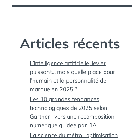
Articles récents
L’intelligence artificielle, levier
puissant… mais quelle place pour
l’humain et la personnalité de
marque en 2025 ?
Les 10 grandes tendances
technologiques de 2025 selon
Gartner : vers une recomposition
numérique guidée par l’IA
La science du métro : optimisation