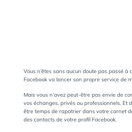
Vous n’êtes sans aucun doute pas passé à cô
Facebook va lancer son propre service de m
Mais vous n’avez peut-être pas envie de co
vos échanges, privés ou professionnels. Et d
être temps de rapatrier dans votre carnet de
des contacts de votre profil Facebook.