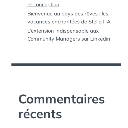
et conception
Bienvenue au pays des rêves : les
vacances enchantées de Stella l’IA
L’extension indispensable aux
Community Managers sur Linkedin
Commentaires
récents