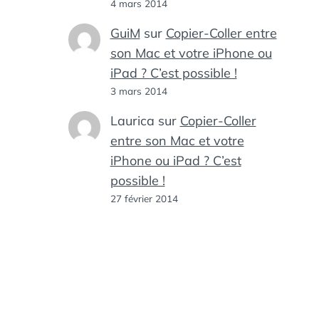
4 mars 2014
GuiM
sur
Copier-Coller entre
son Mac et votre iPhone ou
iPad ? C’est possible !
3 mars 2014
Laurica
sur
Copier-Coller
entre son Mac et votre
iPhone ou iPad ? C’est
possible !
27 février 2014