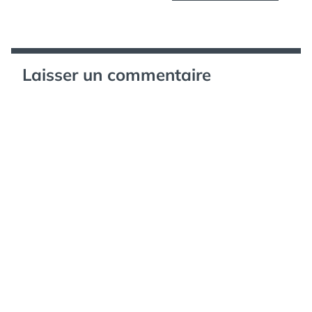
l’article
Laisser un commentaire