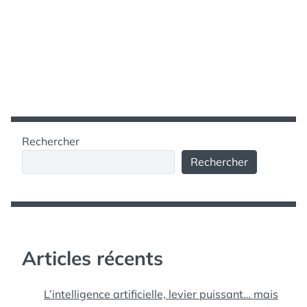
Rechercher
Rechercher
Articles récents
L’intelligence artificielle, levier puissant… mais