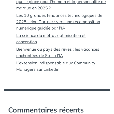
quelle place pour l’humain et la personnalité de
marque en 2025 ?
Les 10 grandes tendances technologiques de
2025 selon Gartner : vers une recomposition
numérique guidée par l’IA
La science du métro : optimisation et
conception
Bienvenue au pays des rêves : les vacances
enchantées de Stella l’IA
L’extension indispensable aux Community
Managers sur Linkedin
Commentaires récents