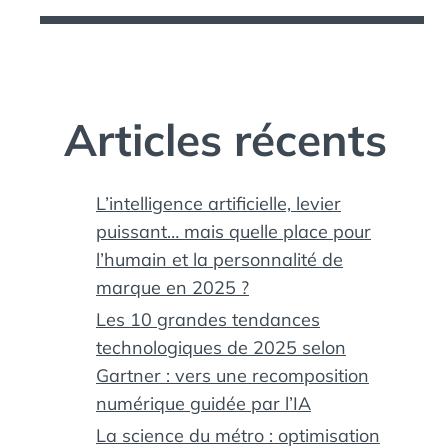
Articles récents
L’intelligence artificielle, levier
puissant… mais quelle place pour
l’humain et la personnalité de
marque en 2025 ?
Les 10 grandes tendances
technologiques de 2025 selon
Gartner : vers une recomposition
numérique guidée par l’IA
La science du métro : optimisation