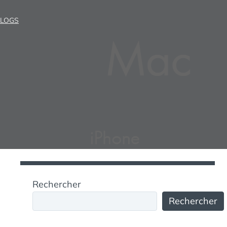
LOGS
Rechercher
Rechercher