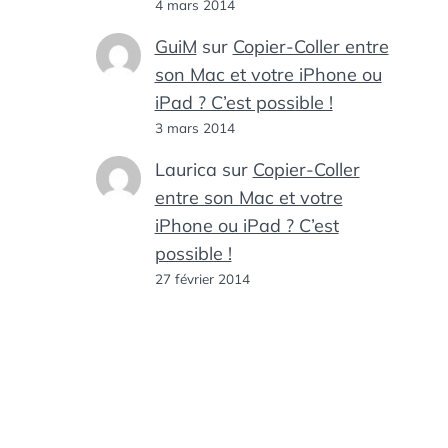
4 mars 2014
GuiM
sur
Copier-Coller entre
son Mac et votre iPhone ou
iPad ? C’est possible !
3 mars 2014
Laurica
sur
Copier-Coller
entre son Mac et votre
iPhone ou iPad ? C’est
possible !
27 février 2014