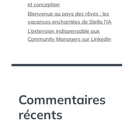
et conception
Bienvenue au pays des rêves : les
vacances enchantées de Stella l’IA
L’extension indispensable aux
Community Managers sur Linkedin
Commentaires
récents