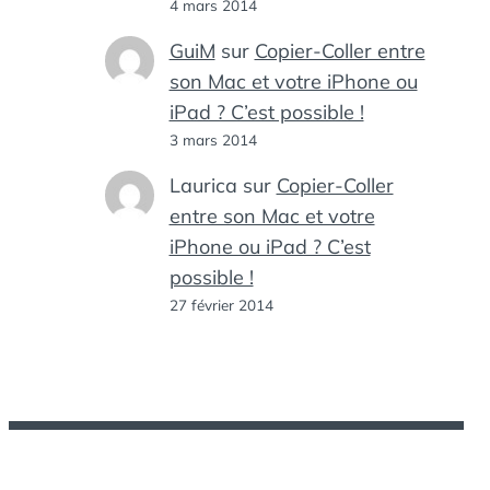
4 mars 2014
GuiM
sur
Copier-Coller entre
son Mac et votre iPhone ou
iPad ? C’est possible !
3 mars 2014
Laurica
sur
Copier-Coller
entre son Mac et votre
iPhone ou iPad ? C’est
possible !
27 février 2014