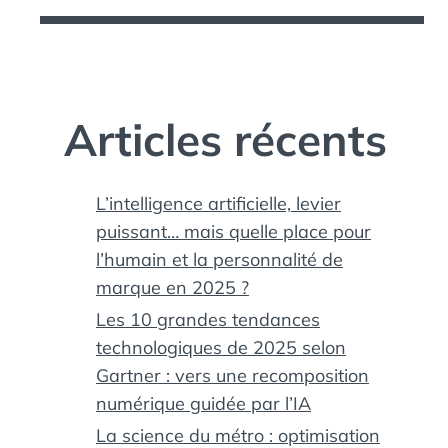
Articles récents
L’intelligence artificielle, levier
puissant… mais quelle place pour
l’humain et la personnalité de
marque en 2025 ?
Les 10 grandes tendances
technologiques de 2025 selon
Gartner : vers une recomposition
numérique guidée par l’IA
La science du métro : optimisation