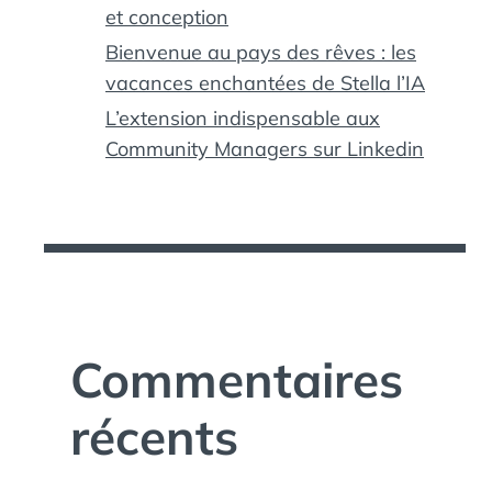
et conception
Bienvenue au pays des rêves : les
vacances enchantées de Stella l’IA
L’extension indispensable aux
Community Managers sur Linkedin
Commentaires
récents