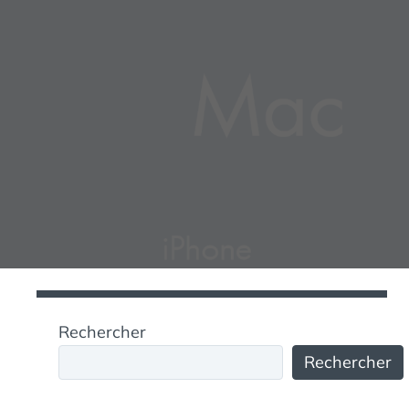
Rechercher
Rechercher