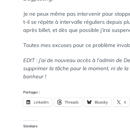
Je ne peux même pas intervenir pour stoppe
t-il se répète à intervalle réguliers depuis p
après billet, et dès que possible j’irai suspen
Toutes mes excuses pour ce problème invol
EDIT : j’ai de nouveau accès à l’admin de D
supprimer la tâche pour le moment, ni de la
bonheur !
Partager :
LinkedIn
Threads
Bluesky
X
Similaire