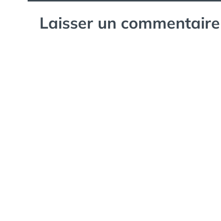
Laisser un commentaire