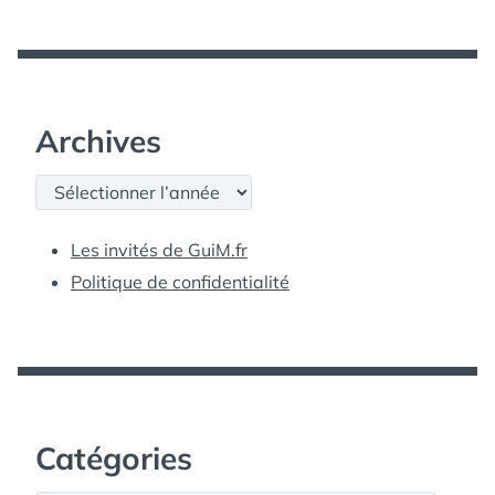
Archives
Archives
Les invités de GuiM.fr
Politique de confidentialité
Catégories