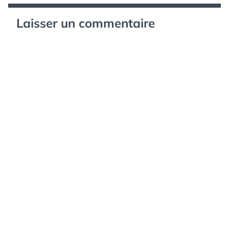
Laisser un commentaire