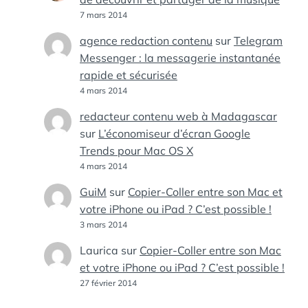
7 mars 2014
agence redaction contenu
sur
Telegram
Messenger : la messagerie instantanée
rapide et sécurisée
4 mars 2014
redacteur contenu web à Madagascar
sur
L’économiseur d’écran Google
Trends pour Mac OS X
4 mars 2014
GuiM
sur
Copier-Coller entre son Mac et
votre iPhone ou iPad ? C’est possible !
3 mars 2014
Laurica
sur
Copier-Coller entre son Mac
et votre iPhone ou iPad ? C’est possible !
27 février 2014