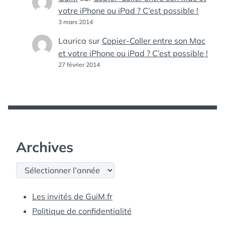
votre iPhone ou iPad ? C’est possible !
3 mars 2014
Laurica
sur
Copier-Coller entre son Mac
et votre iPhone ou iPad ? C’est possible !
27 février 2014
Archives
Archives
Les invités de GuiM.fr
Politique de confidentialité