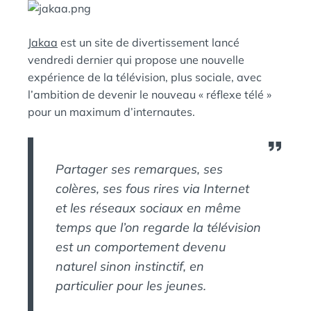
D
A
:
N
Jakaa
est un site de divertissement lancé
S
vendredi dernier qui propose une nouvelle
expérience de la télévision, plus sociale, avec
l’ambition de devenir le nouveau « réflexe télé »
pour un maximum d’internautes.
Partager ses remarques, ses
colères, ses fous rires via Internet
et les réseaux sociaux en même
temps que l’on regarde la télévision
est un comportement devenu
naturel sinon instinctif, en
particulier pour les jeunes.