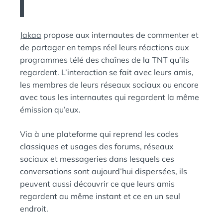
Jakaa
propose aux internautes de commenter et
de partager en temps réel leurs réactions aux
programmes télé des chaînes de la TNT qu’ils
regardent. L’interaction se fait avec leurs amis,
les membres de leurs réseaux sociaux ou encore
avec tous les internautes qui regardent la même
émission qu’eux.
Via à une plateforme qui reprend les codes
classiques et usages des forums, réseaux
sociaux et messageries dans lesquels ces
conversations sont aujourd’hui dispersées, ils
peuvent aussi découvrir ce que leurs amis
regardent au même instant et ce en un seul
endroit.