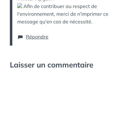
Afin de contribuer au respect de
l'environnement, merci de n'imprimer ce
message qu'en cas de nécessité.
Répondre
Laisser un commentaire