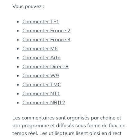
Vous pouvez :
Commenter TF1
Commenter France 2
Commenter France 3
Commenter M6
Commenter Arte
Commenter Direct 8
Commenter W9
Commenter TMC
Commenter NT1
Commenter NRJ12
Les commentaires sont organisés par chaine et
par programme et diffusés sous forme de flux, en
temps réel. Les utilisateurs lisent ainsi en direct