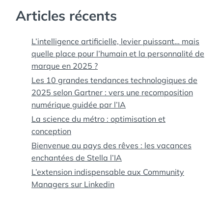
Articles récents
L’intelligence artificielle, levier puissant… mais
quelle place pour l’humain et la personnalité de
marque en 2025 ?
Les 10 grandes tendances technologiques de
2025 selon Gartner : vers une recomposition
numérique guidée par l’IA
La science du métro : optimisation et
conception
Bienvenue au pays des rêves : les vacances
enchantées de Stella l’IA
L’extension indispensable aux Community
Managers sur Linkedin