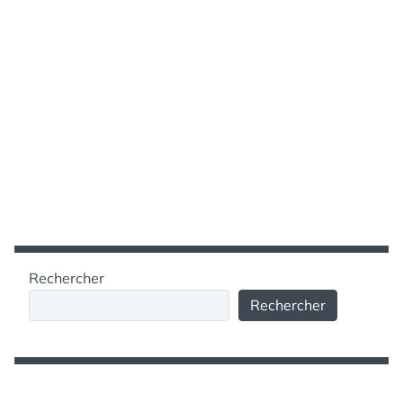
Rechercher
Rechercher