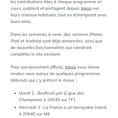
les contributions liées à chaque programme en
cours, publient et partagent depuis
Jakaa
sur
leurs réseaux habituels, tout en échangeant avec
leurs amis.
Dans les semaines à venir, des versions iPhone,
iPad et Android sont déjà annoncées, ainsi que
de nouvelles fonctionnalités qui viendront
compléter le site existant.
Pour son lancement officiel,
Jakaa
vous donne
rendez-vous autour de quelques programmes
télévisés qui s’y prêtent le mieux :
Mardi 2 : Benfica/Lyon (Ligue des
Champions) à 20h35 sur TF1
Mercredi 3 : La France a un incroyable talent,
à 20h40 sur M6