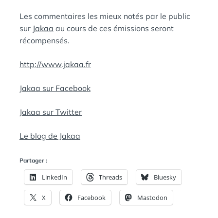
Les commentaires les mieux notés par le public
sur
Jakaa
au cours de ces émissions seront
récompensés.
http://www.jakaa.fr
Jakaa sur Facebook
Jakaa sur Twitter
Le blog de Jakaa
Partager :
LinkedIn
Threads
Bluesky
X
Facebook
Mastodon