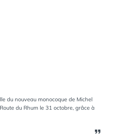
uelle du nouveau monocoque de Michel
 Route du Rhum le 31 octobre, grâce à