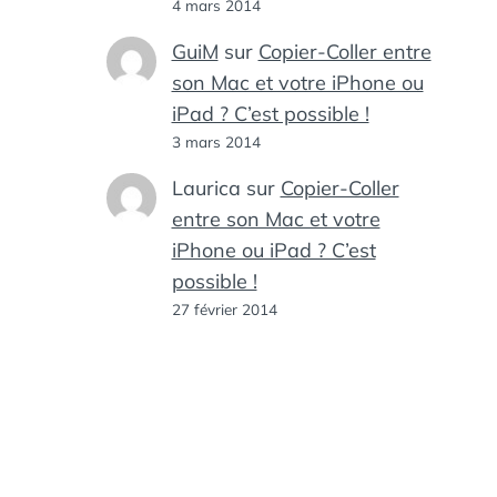
4 mars 2014
GuiM
sur
Copier-Coller entre
son Mac et votre iPhone ou
iPad ? C’est possible !
3 mars 2014
Laurica
sur
Copier-Coller
entre son Mac et votre
iPhone ou iPad ? C’est
possible !
27 février 2014