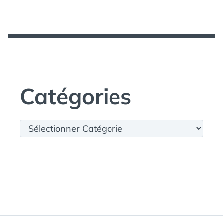
Catégories
Catégories