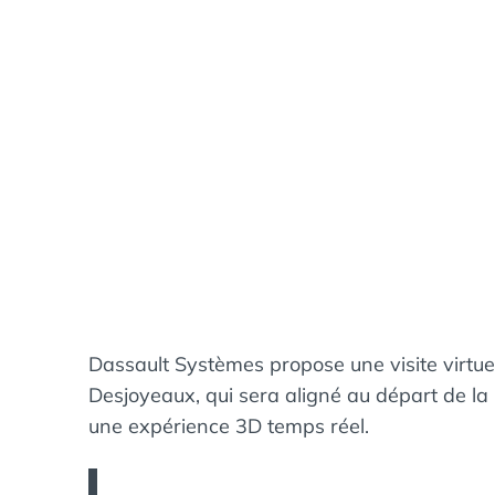
Dassault Systèmes propose une visite virt
Desjoyeaux, qui sera aligné au départ de la
une expérience 3D temps réel.