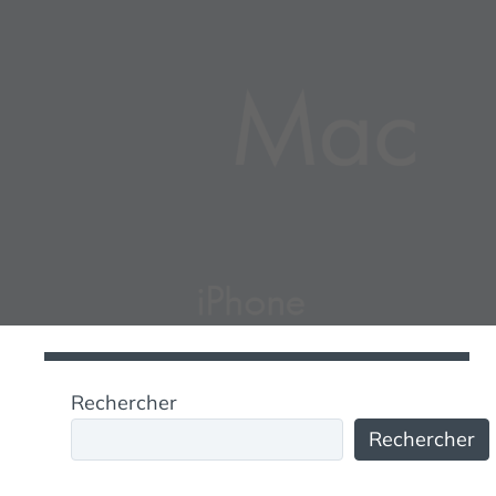
Rechercher
Rechercher