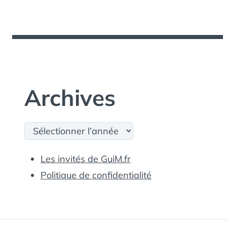
Archives
Archives
Les invités de GuiM.fr
Politique de confidentialité