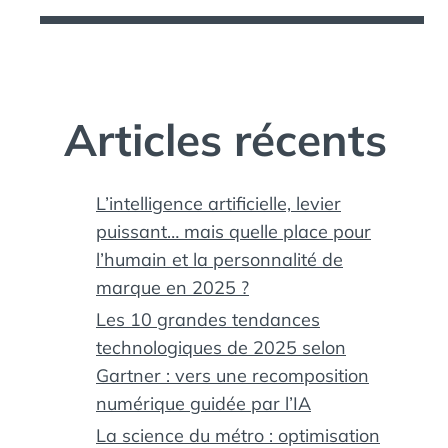
Articles récents
L’intelligence artificielle, levier
puissant… mais quelle place pour
l’humain et la personnalité de
marque en 2025 ?
Les 10 grandes tendances
technologiques de 2025 selon
Gartner : vers une recomposition
numérique guidée par l’IA
La science du métro : optimisation