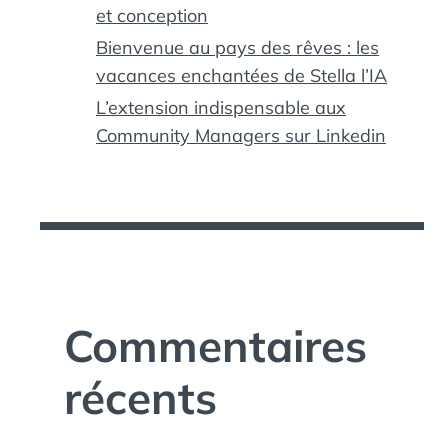
et conception
Bienvenue au pays des rêves : les
vacances enchantées de Stella l’IA
L’extension indispensable aux
Community Managers sur Linkedin
Commentaires
récents