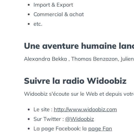
Import & Export
Commercial & achat
etc.
Une aventure humaine lanc
Alexandra Bekka , Thomas Benzazon, Julien
Suivre la radio Widoobiz
Widoobiz s'écoute sur le Web et depuis vot
Le site :
http://www.widoobiz.com
Sur Twitter :
@Widoobiz
La page Facebook: la
page Fan