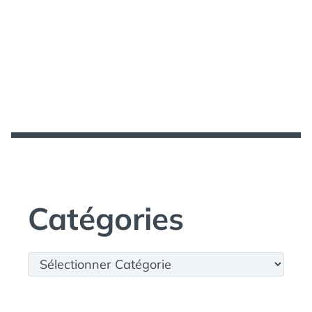
Catégories
Catégories