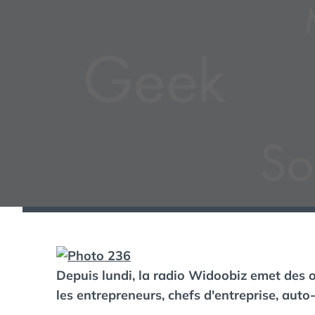
Depuis lundi, la radio Widoobiz emet des 
les entrepreneurs, chefs d'entreprise, aut