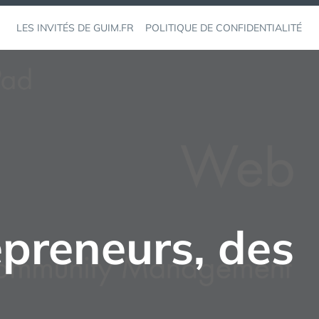
LES INVITÉS DE GUIM.FR
POLITIQUE DE CONFIDENTIALITÉ
epreneurs, des