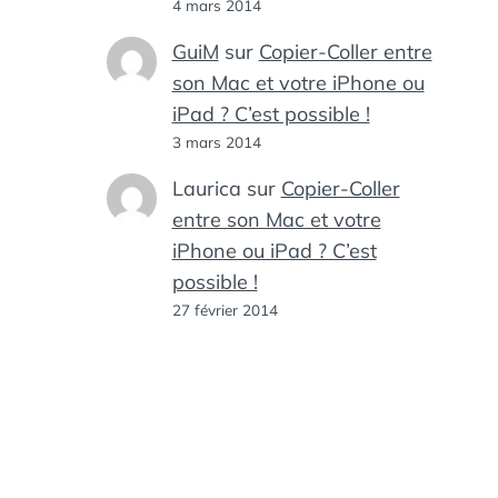
4 mars 2014
GuiM
sur
Copier-Coller entre
son Mac et votre iPhone ou
iPad ? C’est possible !
3 mars 2014
Laurica
sur
Copier-Coller
entre son Mac et votre
iPhone ou iPad ? C’est
possible !
27 février 2014