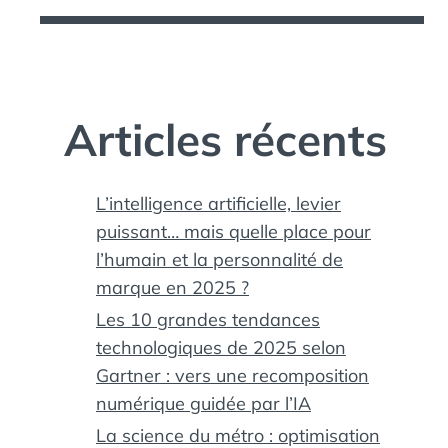
Articles récents
L’intelligence artificielle, levier
puissant… mais quelle place pour
l’humain et la personnalité de
marque en 2025 ?
Les 10 grandes tendances
technologiques de 2025 selon
Gartner : vers une recomposition
numérique guidée par l’IA
La science du métro : optimisation