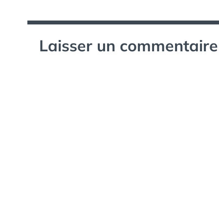
l’article
Laisser un commentaire