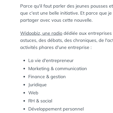
Parce qu'il faut parler des jeunes pousses et
que c'est une belle initiative. Et parce que j
partager avec vous cette nouvelle.
Widoobiz, une radio
dédiée aux entreprises 
astuces, des débats, des chroniques, de l'act
activités phares d'une entreprise :
La vie d'entrepreneur
Marketing & communication
Finance & gestion
Juridique
Web
RH & social
Développement personnel