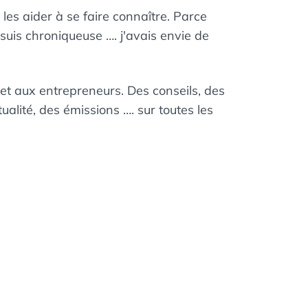
 les aider à se faire connaître. Parce
e suis chroniqueuse …. j'avais envie de
et aux entrepreneurs. Des conseils, des
ualité, des émissions …. sur toutes les