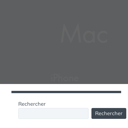
Rechercher
Rechercher