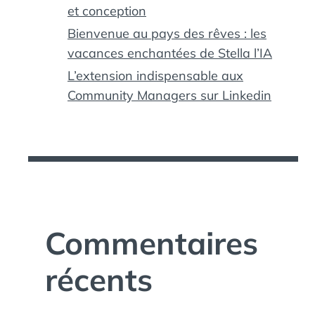
et conception
Bienvenue au pays des rêves : les
vacances enchantées de Stella l’IA
L’extension indispensable aux
Community Managers sur Linkedin
Commentaires
récents