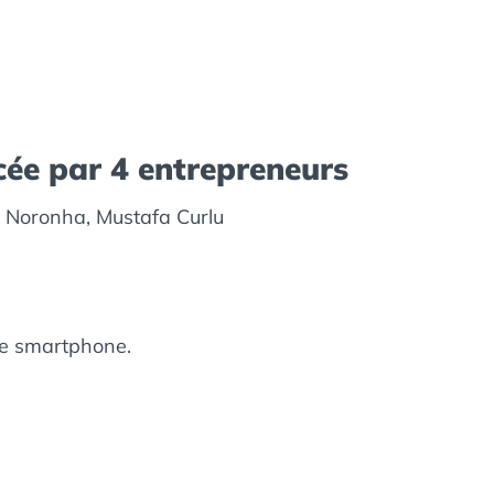
ée par 4 entrepreneurs
 Noronha, Mustafa Curlu
re smartphone.