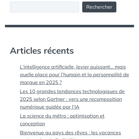
Rechercher
Articles récents
L’intelligence artificielle, levier puissant… mais
quelle place pour l’humain et la personnalité de
marque en 2025 ?
Les 10 grandes tendances technologiques de
2025 selon Gartner : vers une recomposition
numérique guidée par l’IA
La science du métro : optimisation et
conception
Bienvenue au pays des rêves : les vacances