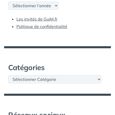
Archives
Les invités de GuiM.fr
Politique de confidentialité
Catégories
Catégories
Réseaux sociaux