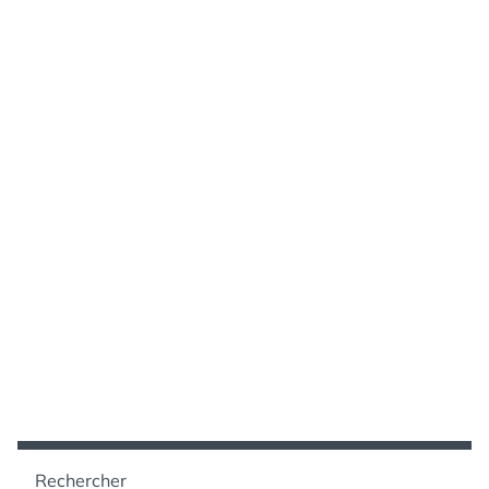
Rechercher