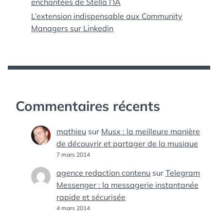
enchantées de Stella l’IA
L’extension indispensable aux Community
Managers sur Linkedin
Commentaires récents
mathieu
sur
Musx : la meilleure manière
de découvrir et partager de la musique
7 mars 2014
agence redaction contenu
sur
Telegram
Messenger : la messagerie instantanée
rapide et sécurisée
4 mars 2014