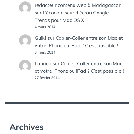
redacteur contenu web à Madagascar
sur
L’économiseur d’écran Google
Trends pour Mac OS X
4 mars 2014
GuiM
sur
Copier-Coller entre son Mac et
votre iPhone ou iPad ? C’est possible !
3 mars 2014
Laurica
sur
Copier-Coller entre son Mac
et votre iPhone ou iPad ? C’est possible !
27 février 2014
Archives