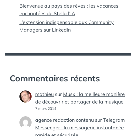
Bienvenue au pays des rêves : les vacances
enchantées de Stella l’IA
L’extension indispensable aux Community
Managers sur Linkedin
Commentaires récents
mathieu
sur
Musx : la meilleure manière
de découvrir et partager de la musique
7 mars 2014
agence redaction contenu
sur
Telegram
Messenger : la messagerie instantanée
rapide et sécurisée