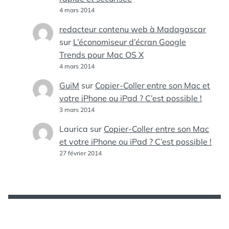
4 mars 2014
redacteur contenu web à Madagascar
sur
L’économiseur d’écran Google
Trends pour Mac OS X
4 mars 2014
GuiM
sur
Copier-Coller entre son Mac et
votre iPhone ou iPad ? C’est possible !
3 mars 2014
Laurica
sur
Copier-Coller entre son Mac
et votre iPhone ou iPad ? C’est possible !
27 février 2014