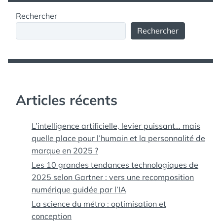
Rechercher
Rechercher
Articles récents
L’intelligence artificielle, levier puissant… mais
quelle place pour l’humain et la personnalité de
marque en 2025 ?
Les 10 grandes tendances technologiques de
2025 selon Gartner : vers une recomposition
numérique guidée par l’IA
La science du métro : optimisation et
conception