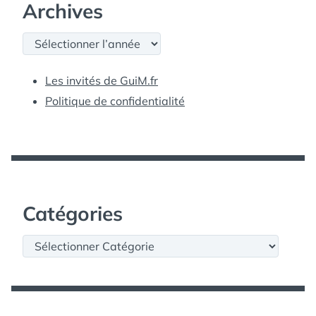
Archives
Archives
Les invités de GuiM.fr
Politique de confidentialité
Catégories
Catégories