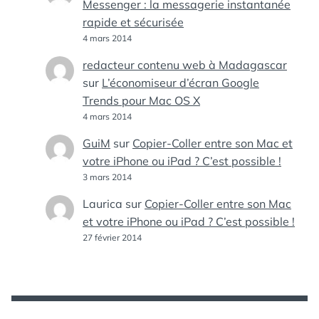
Messenger : la messagerie instantanée
rapide et sécurisée
4 mars 2014
redacteur contenu web à Madagascar
sur
L’économiseur d’écran Google
Trends pour Mac OS X
4 mars 2014
GuiM
sur
Copier-Coller entre son Mac et
votre iPhone ou iPad ? C’est possible !
3 mars 2014
Laurica
sur
Copier-Coller entre son Mac
et votre iPhone ou iPad ? C’est possible !
27 février 2014