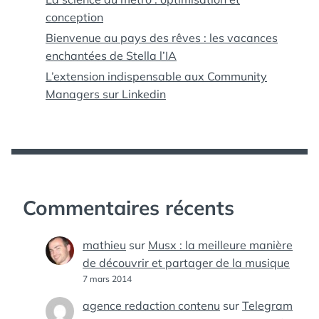
conception
Bienvenue au pays des rêves : les vacances
enchantées de Stella l’IA
L’extension indispensable aux Community
Managers sur Linkedin
Commentaires récents
mathieu
sur
Musx : la meilleure manière
de découvrir et partager de la musique
7 mars 2014
agence redaction contenu
sur
Telegram