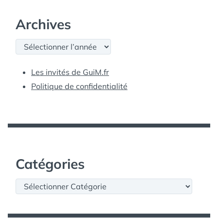
Archives
Archives
Les invités de GuiM.fr
Politique de confidentialité
Catégories
Catégories