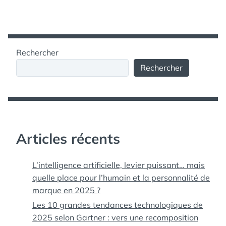
Rechercher
Rechercher
Articles récents
L’intelligence artificielle, levier puissant… mais
quelle place pour l’humain et la personnalité de
marque en 2025 ?
Les 10 grandes tendances technologiques de
2025 selon Gartner : vers une recomposition