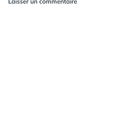
Laisser un commentaire