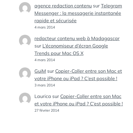
agence redaction contenu
sur
Telegram
Messenger : la messagerie instantanée
rapide et sécurisée
4 mars 2014
redacteur contenu web à Madagascar
sur
L’économiseur d’écran Google
Trends pour Mac OS X
4 mars 2014
GuiM
sur
Copier-Coller entre son Mac et
votre iPhone ou iPad ? C’est possible !
3 mars 2014
Laurica
sur
Copier-Coller entre son Mac
et votre iPhone ou iPad ? C’est possible !
27 février 2014