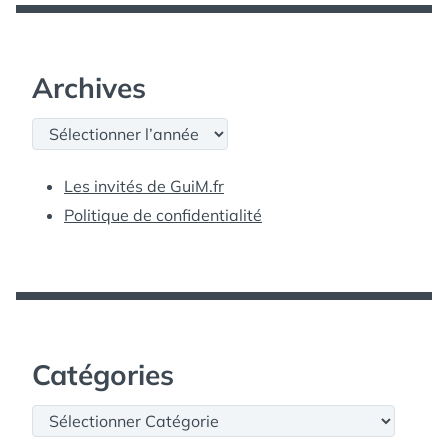
Archives
Archives
Les invités de GuiM.fr
Politique de confidentialité
Catégories
Catégories