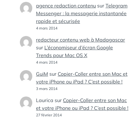
agence redaction contenu
sur
Telegram
Messenger : la messagerie instantanée
rapide et sécurisée
4 mars 2014
redacteur contenu web à Madagascar
sur
L’économiseur d’écran Google
Trends pour Mac OS X
4 mars 2014
GuiM
sur
Copier-Coller entre son Mac et
votre iPhone ou iPad ? C’est possible !
3 mars 2014
Laurica
sur
Copier-Coller entre son Mac
et votre iPhone ou iPad ? C’est possible !
27 février 2014