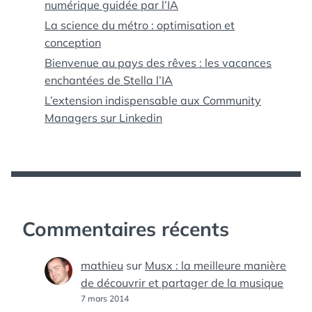
numérique guidée par l’IA
La science du métro : optimisation et
conception
Bienvenue au pays des rêves : les vacances
enchantées de Stella l’IA
L’extension indispensable aux Community
Managers sur Linkedin
Commentaires récents
mathieu
sur
Musx : la meilleure manière
de découvrir et partager de la musique
7 mars 2014