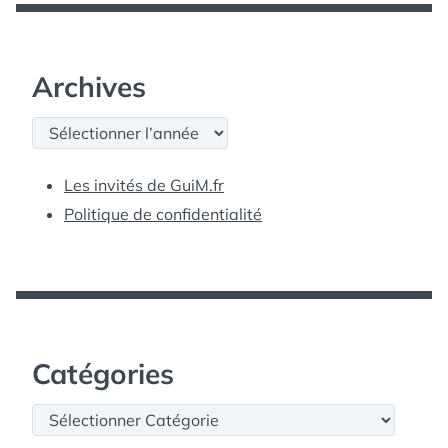
Archives
Archives
Les invités de GuiM.fr
Politique de confidentialité
Catégories
Catégories