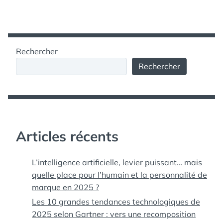
Rechercher
Rechercher
Articles récents
L’intelligence artificielle, levier puissant… mais
quelle place pour l’humain et la personnalité de
marque en 2025 ?
Les 10 grandes tendances technologiques de
2025 selon Gartner : vers une recomposition