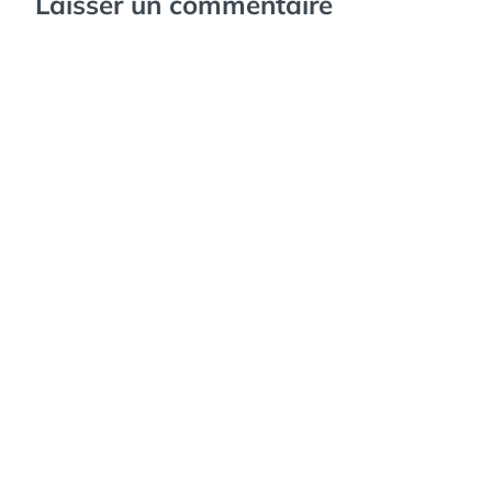
Laisser un commentaire