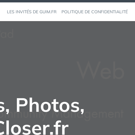
LES INVITÉS DE GUIM.FR
POLITIQUE DE CONFIDENTIALITÉ
, Photos,
loser.fr