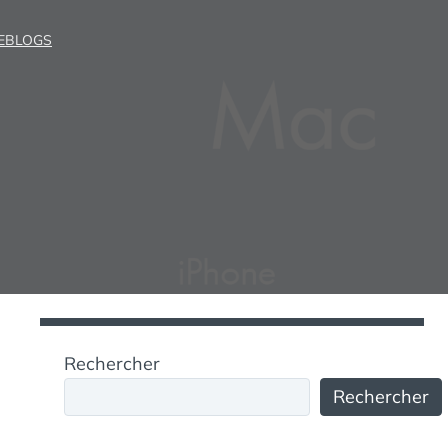
EBLOGS
Rechercher
Rechercher