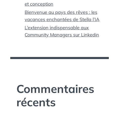
et conception
Bienvenue au pays des rêves : les
vacances enchantées de Stella l’IA
L’extension indispensable aux
Community Managers sur Linkedin
Commentaires
récents