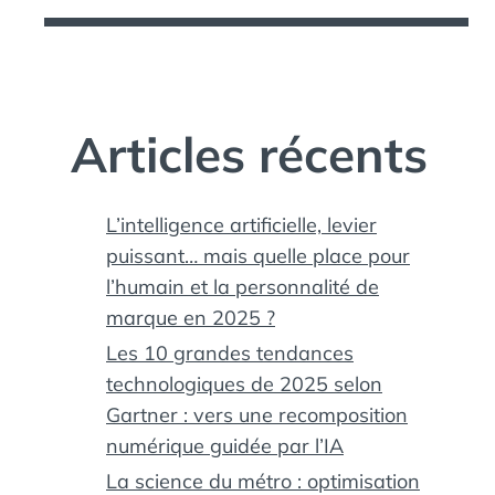
Articles récents
L’intelligence artificielle, levier
puissant… mais quelle place pour
l’humain et la personnalité de
marque en 2025 ?
Les 10 grandes tendances
technologiques de 2025 selon
Gartner : vers une recomposition
numérique guidée par l’IA
La science du métro : optimisation