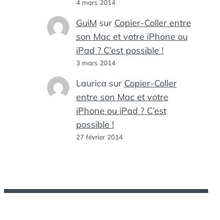
4 mars 2014
GuiM
sur
Copier-Coller entre
son Mac et votre iPhone ou
iPad ? C’est possible !
3 mars 2014
Laurica
sur
Copier-Coller
entre son Mac et votre
iPhone ou iPad ? C’est
possible !
27 février 2014