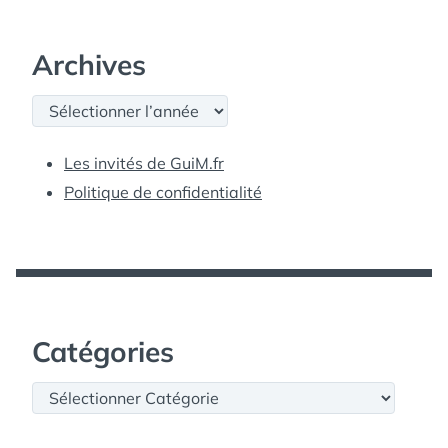
Archives
Archives
Les invités de GuiM.fr
Politique de confidentialité
Catégories
Catégories