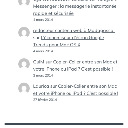
Messenger : la messagerie instantanée
rapide et sécurisée
4 mars 2014
redacteur contenu web à Madagascar
sur
L’économiseur d’écran Google
Trends pour Mac OS X
4 mars 2014
GuiM
sur
Copier-Coller entre son Mac et
votre iPhone ou iPad ? C’est possible !
3 mars 2014
Laurica
sur
Copier-Coller entre son Mac
et votre iPhone ou iPad ? C’est possible !
27 février 2014