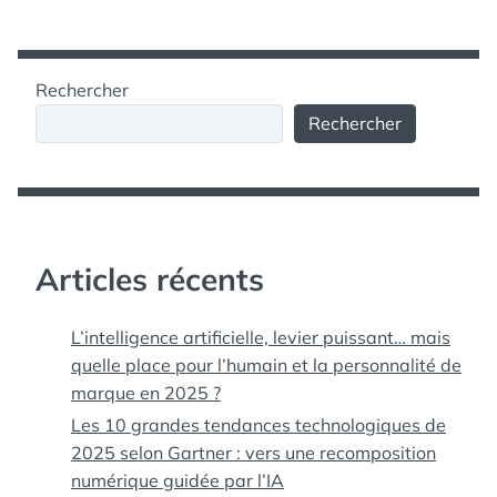
Rechercher
Rechercher
Articles récents
L’intelligence artificielle, levier puissant… mais
quelle place pour l’humain et la personnalité de
marque en 2025 ?
Les 10 grandes tendances technologiques de
2025 selon Gartner : vers une recomposition
numérique guidée par l’IA