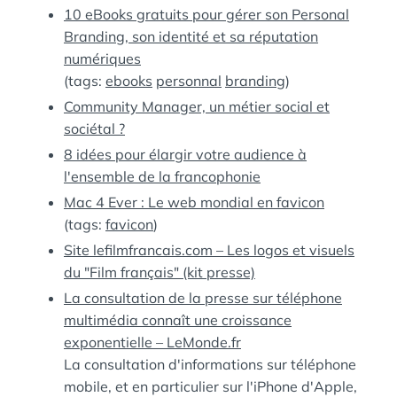
10 eBooks gratuits pour gérer son Personal
Branding, son identité et sa réputation
numériques
(tags:
ebooks
personnal
branding
)
Community Manager, un métier social et
sociétal ?
8 idées pour élargir votre audience à
l'ensemble de la francophonie
Mac 4 Ever : Le web mondial en favicon
(tags:
favicon
)
Site lefilmfrancais.com – Les logos et visuels
du "Film français" (kit presse)
La consultation de la presse sur téléphone
multimédia connaît une croissance
exponentielle – LeMonde.fr
La consultation d'informations sur téléphone
mobile, et en particulier sur l'iPhone d'Apple,