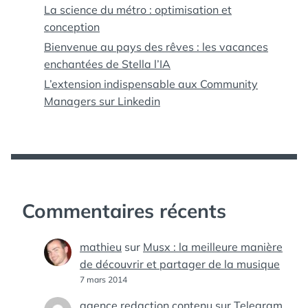
La science du métro : optimisation et
conception
Bienvenue au pays des rêves : les vacances
enchantées de Stella l’IA
L’extension indispensable aux Community
Managers sur Linkedin
Commentaires récents
mathieu
sur
Musx : la meilleure manière
de découvrir et partager de la musique
7 mars 2014
agence redaction contenu
sur
Telegram