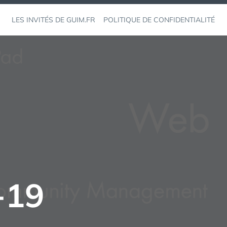
LES INVITÉS DE GUIM.FR
POLITIQUE DE CONFIDENTIALITÉ
-19