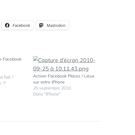
Facebook
Mastodon
e Facebook
Activer Facebook Places / Lieux
 fait ?
sur votre iPhone
 ?"
25 septembre 2010
Dans "iPhone"