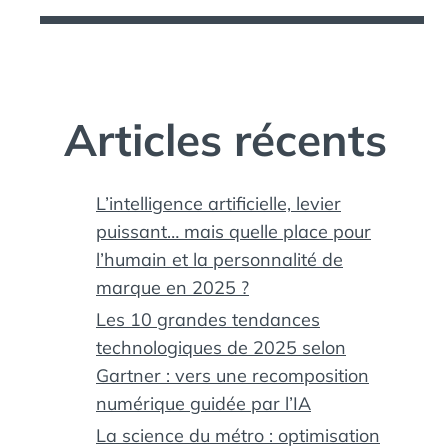
Articles récents
L’intelligence artificielle, levier
puissant… mais quelle place pour
l’humain et la personnalité de
marque en 2025 ?
Les 10 grandes tendances
technologiques de 2025 selon
Gartner : vers une recomposition
numérique guidée par l’IA
La science du métro : optimisation