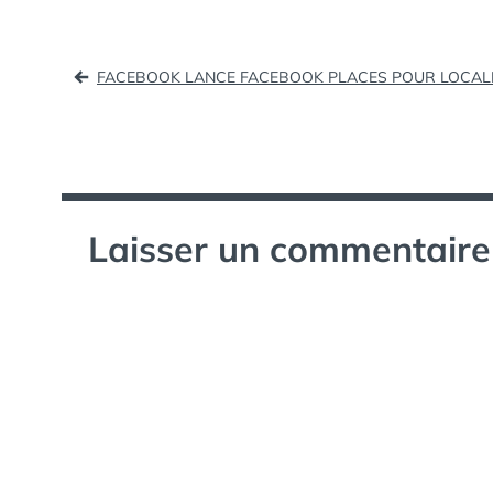
Navigation
FACEBOOK LANCE FACEBOOK PLACES POUR LOCAL
de
l’article
Laisser un commentaire