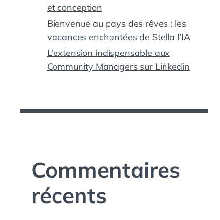
et conception
Bienvenue au pays des rêves : les
vacances enchantées de Stella l’IA
L’extension indispensable aux
Community Managers sur Linkedin
Commentaires
récents