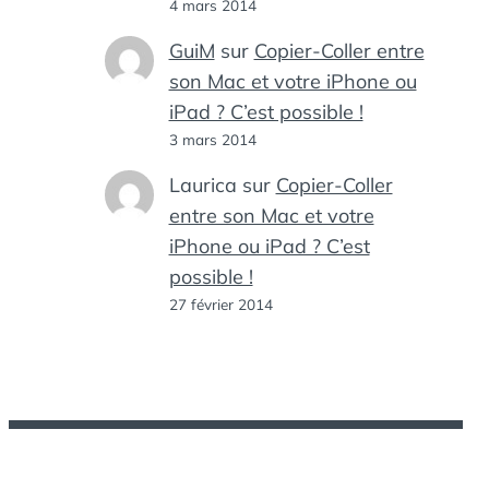
4 mars 2014
GuiM
sur
Copier-Coller entre
son Mac et votre iPhone ou
iPad ? C’est possible !
3 mars 2014
Laurica
sur
Copier-Coller
entre son Mac et votre
iPhone ou iPad ? C’est
possible !
27 février 2014