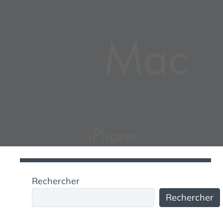
Rechercher
Rechercher