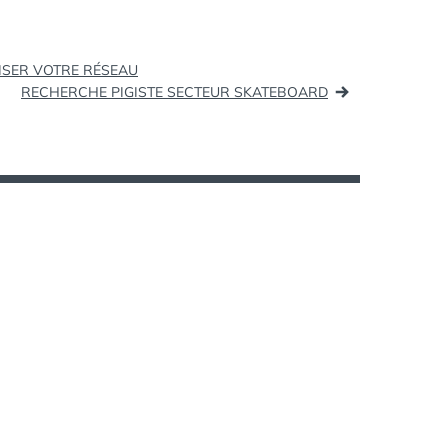
ISER VOTRE RÉSEAU
RECHERCHE PIGISTE SECTEUR SKATEBOARD