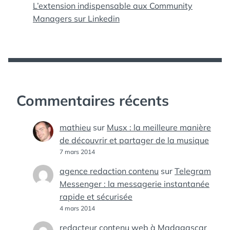
L’extension indispensable aux Community
Managers sur Linkedin
Commentaires récents
mathieu
sur
Musx : la meilleure manière
de découvrir et partager de la musique
7 mars 2014
agence redaction contenu
sur
Telegram
Messenger : la messagerie instantanée
rapide et sécurisée
4 mars 2014
redacteur contenu web à Madagascar