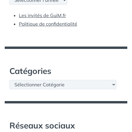
Les invités de GuiM.fr
Politique de confidentialité
Catégories
Catégories
Réseaux sociaux