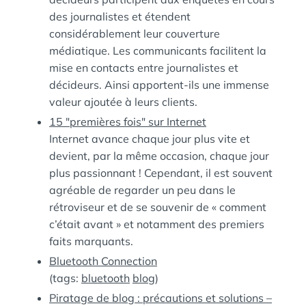
des journalistes et étendent
considérablement leur couverture
médiatique. Les communicants facilitent la
mise en contacts entre journalistes et
décideurs. Ainsi apportent-ils une immense
valeur ajoutée à leurs clients.
15 "premières fois" sur Internet
Internet avance chaque jour plus vite et
devient, par la même occasion, chaque jour
plus passionnant ! Cependant, il est souvent
agréable de regarder un peu dans le
rétroviseur et de se souvenir de « comment
c’était avant » et notamment des premiers
faits marquants.
Bluetooth Connection
(tags:
bluetooth
blog
)
Piratage de blog : précautions et solutions –