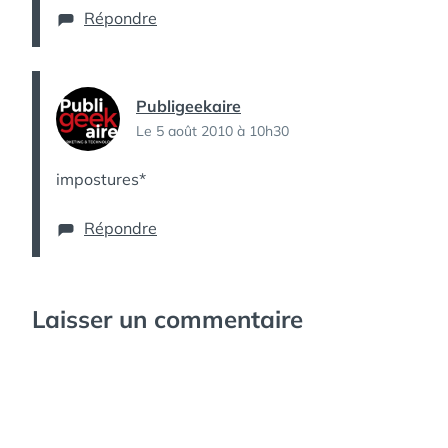
Répondre
Publigeekaire
Le 5 août 2010 à 10h30
impostures*
Répondre
Laisser un commentaire