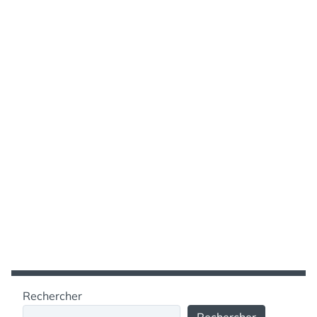
Rechercher