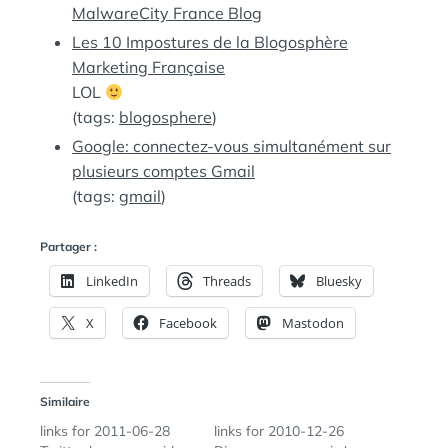
MalwareCity France Blog
Les 10 Impostures de la Blogosphère
Marketing Française
LOL
(tags:
blogosphere
)
Google: connectez-vous simultanément sur
plusieurs comptes Gmail
(tags:
gmail
)
Partager :
LinkedIn
Threads
Bluesky
X
Facebook
Mastodon
Similaire
links for 2011-06-28
links for 2010-12-26