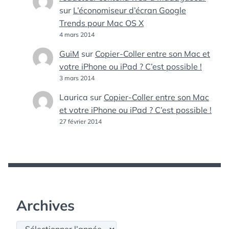
sur
L’économiseur d’écran Google
Trends pour Mac OS X
4 mars 2014
GuiM
sur
Copier-Coller entre son Mac et
votre iPhone ou iPad ? C’est possible !
3 mars 2014
Laurica
sur
Copier-Coller entre son Mac
et votre iPhone ou iPad ? C’est possible !
27 février 2014
Archives
Archives