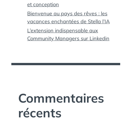
et conception
Bienvenue au pays des rêves : les
vacances enchantées de Stella l’IA
L’extension indispensable aux
Community Managers sur Linkedin
Commentaires
récents