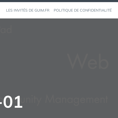
LES INVITÉS DE GUIM.FR
POLITIQUE DE CONFIDENTIALITÉ
-01