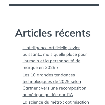
Articles récents
L’intelligence artificielle, levier
puissant… mais quelle place pour
l’humain et la personnalité de
marque en 2025 ?
Les 10 grandes tendances
technologiques de 2025 selon
Gartner : vers une recomposition
numérique guidée par l’IA
La science du métro : optimisation