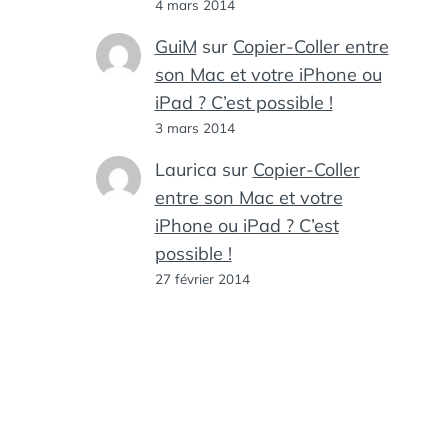
4 mars 2014
GuiM
sur
Copier-Coller entre
son Mac et votre iPhone ou
iPad ? C’est possible !
3 mars 2014
Laurica
sur
Copier-Coller
entre son Mac et votre
iPhone ou iPad ? C’est
possible !
27 février 2014