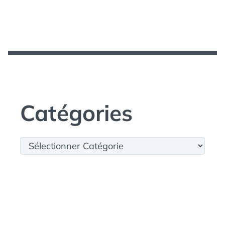
Catégories
Catégories