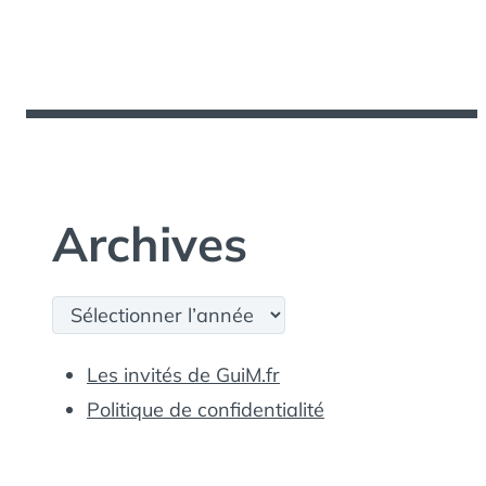
Archives
Archives
Les invités de GuiM.fr
Politique de confidentialité