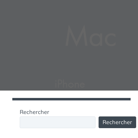
Rechercher
Rechercher