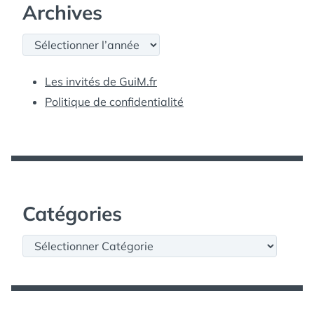
Archives
Archives
Les invités de GuiM.fr
Politique de confidentialité
Catégories
Catégories