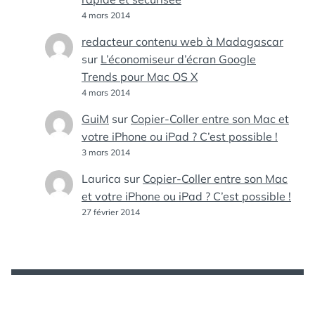
4 mars 2014
redacteur contenu web à Madagascar
sur
L’économiseur d’écran Google
Trends pour Mac OS X
4 mars 2014
GuiM
sur
Copier-Coller entre son Mac et
votre iPhone ou iPad ? C’est possible !
3 mars 2014
Laurica
sur
Copier-Coller entre son Mac
et votre iPhone ou iPad ? C’est possible !
27 février 2014