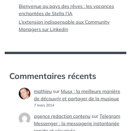
Bienvenue au pays des rêves : les vacances
enchantées de Stella l’IA
L’extension indispensable aux Community
Managers sur Linkedin
Commentaires récents
mathieu
sur
Musx : la meilleure manière
de découvrir et partager de la musique
7 mars 2014
agence redaction contenu
sur
Telegram
Messenger : la messagerie instantanée
rapide et sécurisée