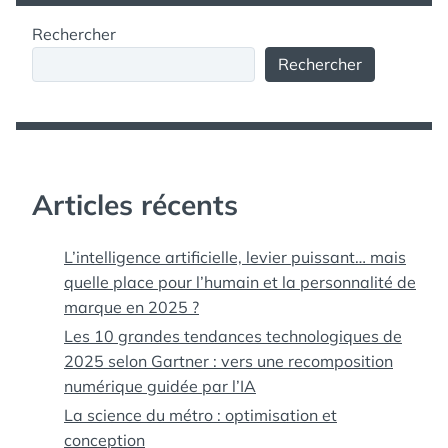
Rechercher
Rechercher
Articles récents
L’intelligence artificielle, levier puissant… mais
quelle place pour l’humain et la personnalité de
marque en 2025 ?
Les 10 grandes tendances technologiques de
2025 selon Gartner : vers une recomposition
numérique guidée par l’IA
La science du métro : optimisation et
conception