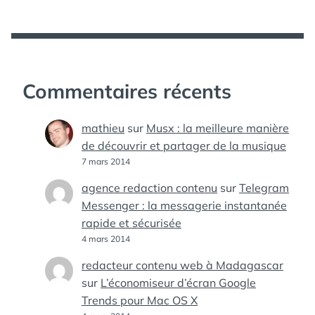
Commentaires récents
mathieu
sur
Musx : la meilleure manière
de découvrir et partager de la musique
7 mars 2014
agence redaction contenu
sur
Telegram
Messenger : la messagerie instantanée
rapide et sécurisée
4 mars 2014
redacteur contenu web à Madagascar
sur
L’économiseur d’écran Google
Trends pour Mac OS X