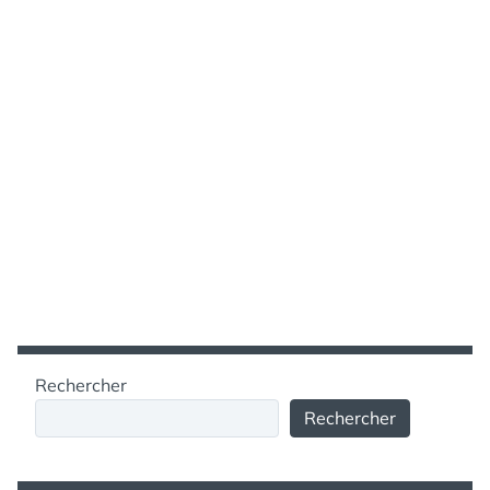
Rechercher
Rechercher