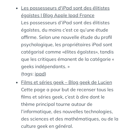
:
S
Les possesseurs d'iPad sont des élitistes
égoïstes | Blog Apple Ipad France
Les possesseurs d’iPad sont des élitistes
égoïstes, du moins c’est ce qu’une étude
affirme. Selon une nouvelle étude du profil
psychologique, les propriétaires iPad sont
catégorisé comme «élites égoïstes», tandis
que les critiques émanent de la catégorie «
geeks indépendants. »
(tags:
ipad
)
Films et séries geek – Blog geek de Lucien
Cette page a pour but de recenser tous les
films et séries geek, c’est à dire dont le
thème principal tourne autour de
l’informatique, des nouvelles technologies,
des sciences et des mathématiques, ou de la
culture geek en général.