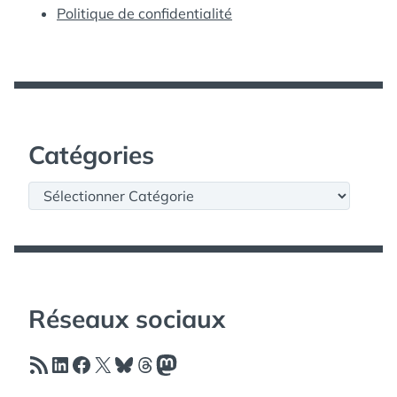
Politique de confidentialité
Catégories
Catégories
Réseaux sociaux
Flux RSS
LinkedIn
Facebook
X
Bluesky
Threads
Mastodon