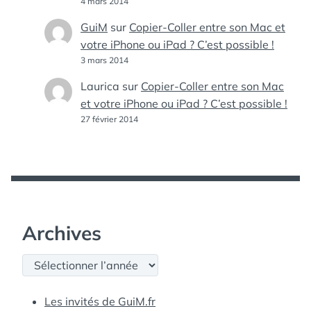
4 mars 2014
GuiM
sur
Copier-Coller entre son Mac et
votre iPhone ou iPad ? C’est possible !
3 mars 2014
Laurica
sur
Copier-Coller entre son Mac
et votre iPhone ou iPad ? C’est possible !
27 février 2014
Archives
Archives
Les invités de GuiM.fr