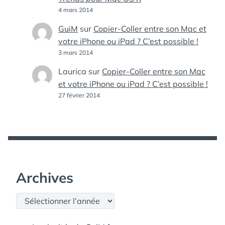
4 mars 2014
GuiM
sur
Copier-Coller entre son Mac et
votre iPhone ou iPad ? C’est possible !
3 mars 2014
Laurica
sur
Copier-Coller entre son Mac
et votre iPhone ou iPad ? C’est possible !
27 février 2014
Archives
Archives