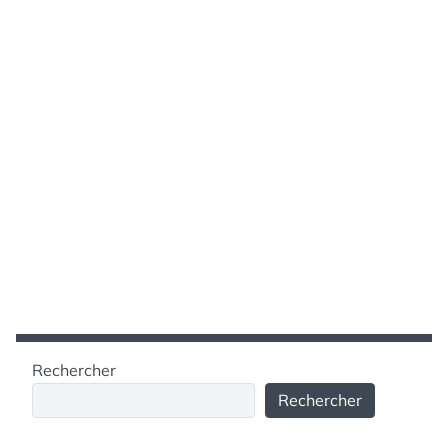
Rechercher
Rechercher