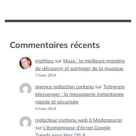
Commentaires récents
mathieu
sur
Musx : la meilleure manière
de découvrir et partager de la musique
7 mars 2014
agence redaction contenu
sur
Telegram
Messenger : la messagerie instantanée
rapide et sécurisée
4 mars 2014
redacteur contenu web à Madagascar
sur
L’économiseur d’écran Google
Trends pour Mac OS X