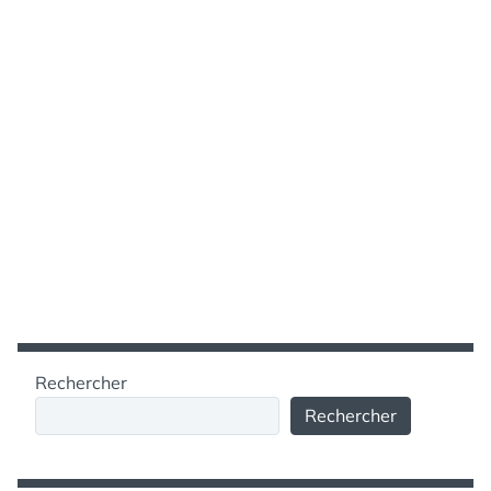
Rechercher
Rechercher