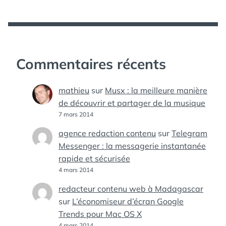
Commentaires récents
mathieu
sur
Musx : la meilleure manière
de découvrir et partager de la musique
7 mars 2014
agence redaction contenu
sur
Telegram
Messenger : la messagerie instantanée
rapide et sécurisée
4 mars 2014
redacteur contenu web à Madagascar
sur
L’économiseur d’écran Google
Trends pour Mac OS X
4 mars 2014