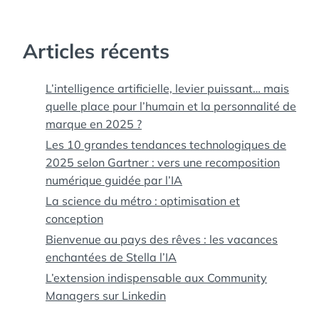
Articles récents
L’intelligence artificielle, levier puissant… mais
quelle place pour l’humain et la personnalité de
marque en 2025 ?
Les 10 grandes tendances technologiques de
2025 selon Gartner : vers une recomposition
numérique guidée par l’IA
La science du métro : optimisation et
conception
Bienvenue au pays des rêves : les vacances
enchantées de Stella l’IA
L’extension indispensable aux Community
Managers sur Linkedin