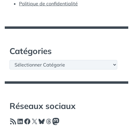
Politique de confidentialité
Catégories
Catégories
Réseaux sociaux
Flux RSS
LinkedIn
Facebook
X
Bluesky
Threads
Mastodon