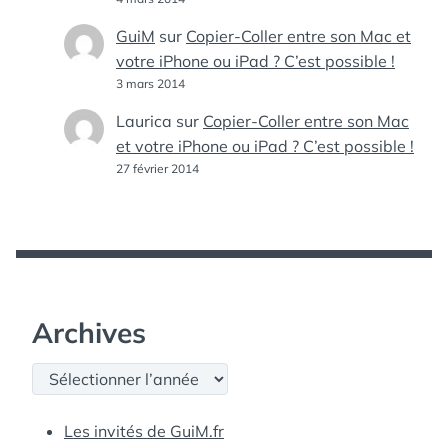
GuiM
sur
Copier-Coller entre son Mac et
votre iPhone ou iPad ? C’est possible !
3 mars 2014
Laurica
sur
Copier-Coller entre son Mac
et votre iPhone ou iPad ? C’est possible !
27 février 2014
Archives
Archives
Les invités de GuiM.fr