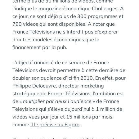
terme plus de 30 millions de vidéos, comme
l’indique le magazine économique Challenges. A
ce jour, ce sont déjà plus de 300 programmes et
790 vidéos qui sont disponibles. A noter que
France Télévisions ne s’interdit pas d’explorer
d’autres modèles économiques que le
financement par la pub.
L’objectif annoncé de ce service de France
Télévisions devrait permettre à cette dernière de
doubler son audience d’ici fin 2010. En effet, pour
Philippe Deloeuvre, directeur marketing
stratégique de France Télévisions, l’ambition est
de «
multiplier par deux l’audience
» de France
Télévisions qui s’élève aujourd’hui à 1 million de
vidéos vues par jour et 15 millions par mois,
comme
il le précise au Figaro
.