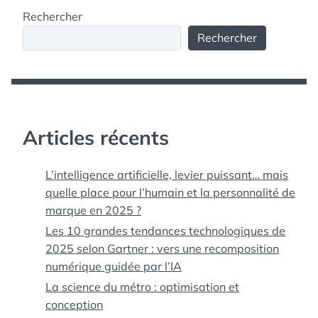
Rechercher
Rechercher
Articles récents
L’intelligence artificielle, levier puissant… mais
quelle place pour l’humain et la personnalité de
marque en 2025 ?
Les 10 grandes tendances technologiques de
2025 selon Gartner : vers une recomposition
numérique guidée par l’IA
La science du métro : optimisation et
conception