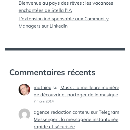
Bienvenue au pays des rêves : les vacances
enchantées de Stella l’IA
L’extension indispensable aux Community
Managers sur Linkedin
Commentaires récents
mathieu
sur
Musx : la meilleure manière
de découvrir et partager de la musique
7 mars 2014
agence redaction contenu
sur
Telegram
Messenger : la messagerie instantanée
rapide et sécurisée