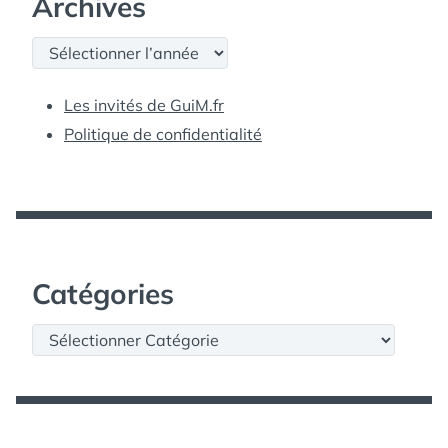
Archives
Archives
Les invités de GuiM.fr
Politique de confidentialité
Catégories
Catégories