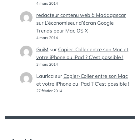
4 mars 2014
redacteur contenu web à Madagascar
sur
L’économiseur d’écran Google
Trends pour Mac OS X
4 mars 2014
GuiM
sur
Copier-Coller entre son Mac et
votre iPhone ou iPad ? C’est possible !
3 mars 2014
Laurica
sur
Copier-Coller entre son Mac
et votre iPhone ou iPad ? C’est possible !
27 février 2014