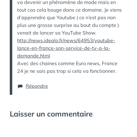
va devenir un phénomène de mode mais en
tout cas cela bouge dans ce domaine. Je viens
d’apprendre que Youtube ( ce n’est pas non
plus une grosse surprise au bout du compte )
venait de lancer sa YouTube Show.
http://news.idealo.fr/news/64953/youtube-
lance-en-france-son-service-de-tv-a-la-
demande.html
Avec des chaines comme Euro news, France
24 je ne sais pas trop si cela va fonctionner.
Répondre
Laisser un commentaire