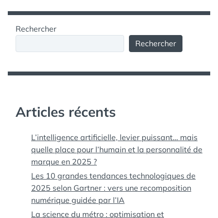
Rechercher
Rechercher
Articles récents
L’intelligence artificielle, levier puissant… mais
quelle place pour l’humain et la personnalité de
marque en 2025 ?
Les 10 grandes tendances technologiques de
2025 selon Gartner : vers une recomposition
numérique guidée par l’IA
La science du métro : optimisation et