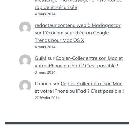
rapide et sécurisée
4 mars 2014
redacteur contenu web à Madagascar
sur
L’économiseur d’écran Google
Trends pour Mac OS X
4 mars 2014
GuiM
sur
Copier-Coller entre son Mac et
votre iPhone ou iPad ? C’est possible !
3 mars 2014
Laurica
sur
Copier-Coller entre son Mac
et votre iPhone ou iPad ? C’est possible !
27 février 2014