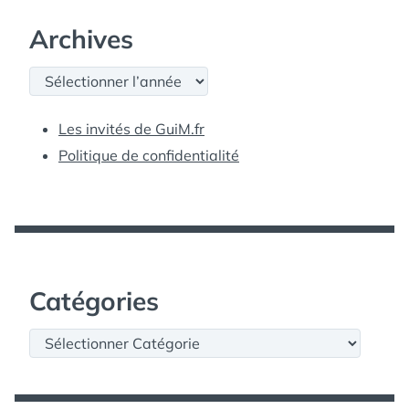
Archives
Archives
Les invités de GuiM.fr
Politique de confidentialité
Catégories
Catégories