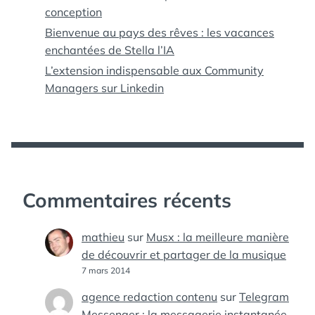
conception
Bienvenue au pays des rêves : les vacances
enchantées de Stella l’IA
L’extension indispensable aux Community
Managers sur Linkedin
Commentaires récents
mathieu
sur
Musx : la meilleure manière
de découvrir et partager de la musique
7 mars 2014
agence redaction contenu
sur
Telegram
Messenger : la messagerie instantanée