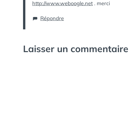
http://www.weboogle.net
. merci
Répondre
Laisser un commentaire