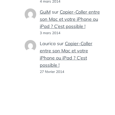
4 mars 2014
GuiM
sur
Copier-Coller entre
son Mac et votre iPhone ou
iPad ? C’est possible !
3 mars 2014
Laurica
sur
Copier-Coller
entre son Mac et votre
iPhone ou iPad ? C’est
possible !
27 février 2014