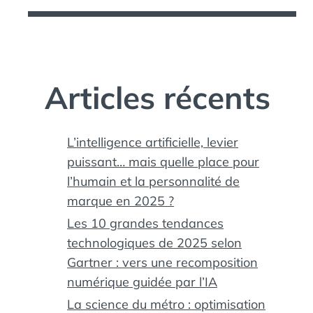
Articles récents
L’intelligence artificielle, levier
puissant… mais quelle place pour
l’humain et la personnalité de
marque en 2025 ?
Les 10 grandes tendances
technologiques de 2025 selon
Gartner : vers une recomposition
numérique guidée par l’IA
La science du métro : optimisation