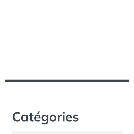
Catégories