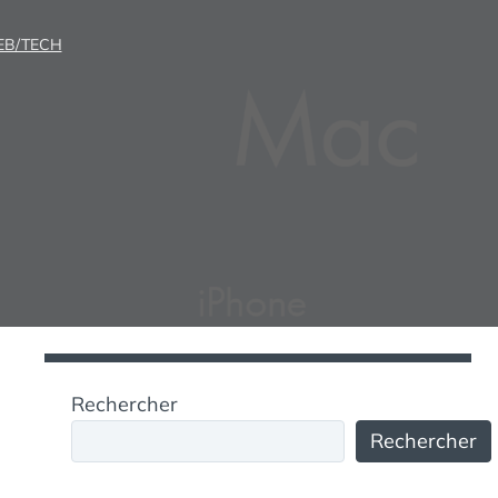
B/TECH
Rechercher
Rechercher