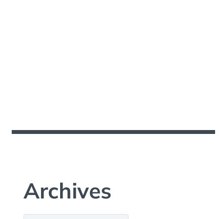
Archives