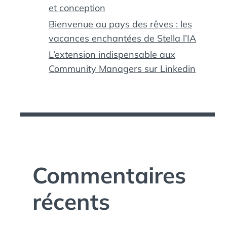
et conception
Bienvenue au pays des rêves : les
vacances enchantées de Stella l’IA
L’extension indispensable aux
Community Managers sur Linkedin
Commentaires
récents