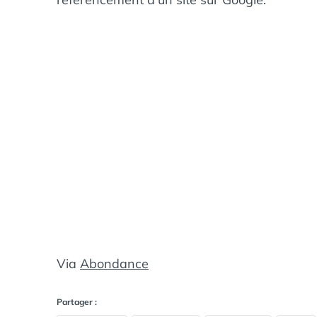
Via
Abondance
Partager :