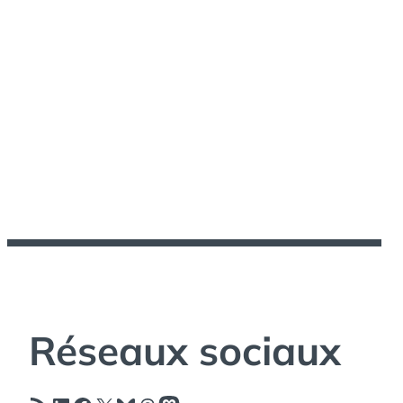
Réseaux sociaux