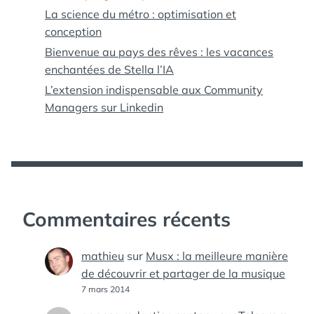
La science du métro : optimisation et
conception
Bienvenue au pays des rêves : les vacances
enchantées de Stella l’IA
L’extension indispensable aux Community
Managers sur Linkedin
Commentaires récents
mathieu
sur
Musx : la meilleure manière
de découvrir et partager de la musique
7 mars 2014