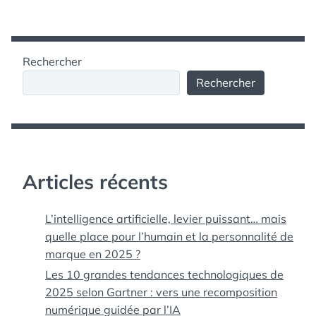
Rechercher
Rechercher
Articles récents
L’intelligence artificielle, levier puissant… mais
quelle place pour l’humain et la personnalité de
marque en 2025 ?
Les 10 grandes tendances technologiques de
2025 selon Gartner : vers une recomposition
numérique guidée par l’IA