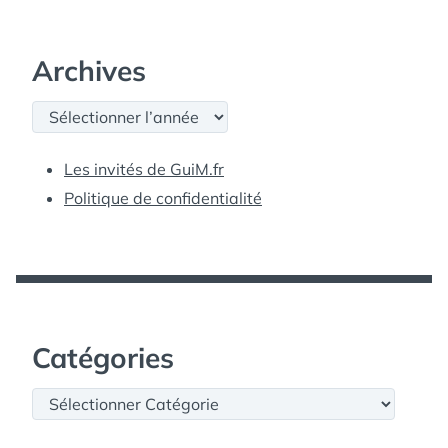
Archives
Archives
Les invités de GuiM.fr
Politique de confidentialité
Catégories
Catégories