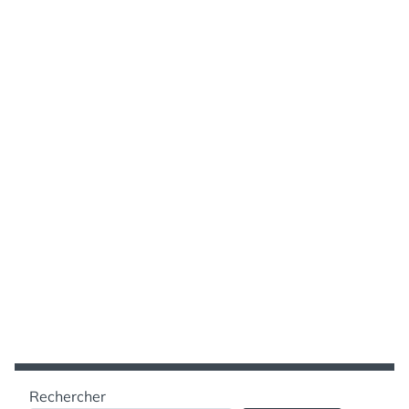
Rechercher