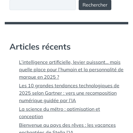
Rechercher
Articles récents
L’intelligence artificielle, levier puissant… mais
quelle place pour l’humain et la personnalité de
marque en 2025 ?
Les 10 grandes tendances technologiques de
2025 selon Gartner : vers une recomposition
numérique guidée par l’IA
La science du métro : optimisation et
conception
Bienvenue au pays des rêves : les vacances
enchantées de Stella l’IA