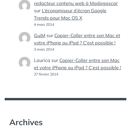
redacteur contenu web à Madagascar
sur
L’économiseur d’écran Google
Trends pour Mac OS X
4 mars 2014
GuiM
sur
Copier-Coller entre son Mac et
votre iPhone ou iPad ? C’est possible !
3 mars 2014
Laurica
sur
Copier-Coller entre son Mac
et votre iPhone ou iPad ? C’est possible !
27 février 2014
Archives