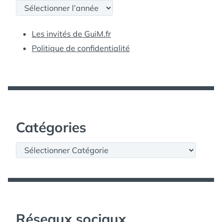
Archives
Les invités de GuiM.fr
Politique de confidentialité
Catégories
Catégories
Réseaux sociaux