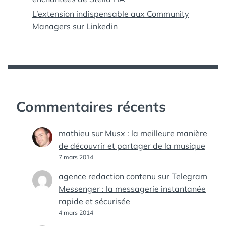
L’extension indispensable aux Community
Managers sur Linkedin
Commentaires récents
mathieu
sur
Musx : la meilleure manière
de découvrir et partager de la musique
7 mars 2014
agence redaction contenu
sur
Telegram
Messenger : la messagerie instantanée
rapide et sécurisée
4 mars 2014