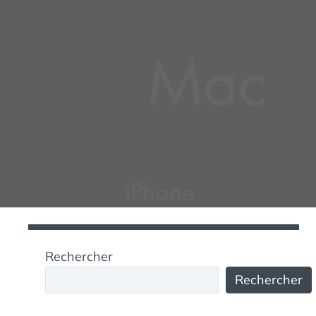
Rechercher
Rechercher