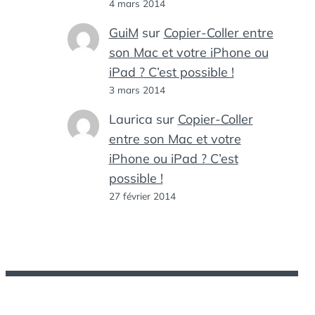
4 mars 2014
GuiM
sur
Copier-Coller entre
son Mac et votre iPhone ou
iPad ? C’est possible !
3 mars 2014
Laurica
sur
Copier-Coller
entre son Mac et votre
iPhone ou iPad ? C’est
possible !
27 février 2014