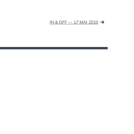
IN & OFF — 17 MAI 2010