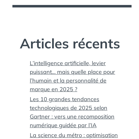
Articles récents
L’intelligence artificielle, levier
puissant… mais quelle place pour
l’humain et la personnalité de
marque en 2025 ?
Les 10 grandes tendances
technologiques de 2025 selon
Gartner : vers une recomposition
numérique guidée par l’IA
La science du métro : optimisation