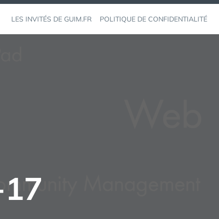
LES INVITÉS DE GUIM.FR
POLITIQUE DE CONFIDENTIALITÉ
-17