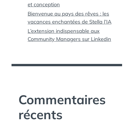
et conception
Bienvenue au pays des rêves : les
vacances enchantées de Stella l’IA
L’extension indispensable aux
Community Managers sur Linkedin
Commentaires
récents