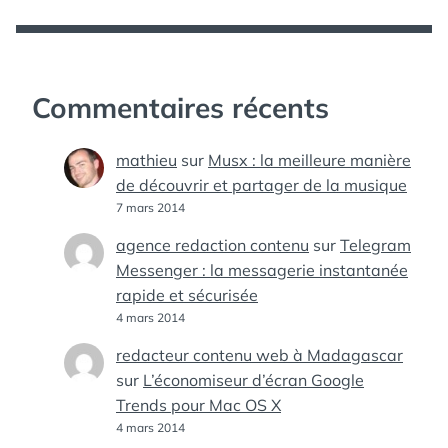
Commentaires récents
mathieu
sur
Musx : la meilleure manière
de découvrir et partager de la musique
7 mars 2014
agence redaction contenu
sur
Telegram
Messenger : la messagerie instantanée
rapide et sécurisée
4 mars 2014
redacteur contenu web à Madagascar
sur
L’économiseur d’écran Google
Trends pour Mac OS X
4 mars 2014