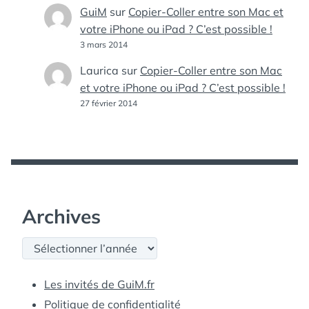
GuiM
sur
Copier-Coller entre son Mac et
votre iPhone ou iPad ? C’est possible !
3 mars 2014
Laurica
sur
Copier-Coller entre son Mac
et votre iPhone ou iPad ? C’est possible !
27 février 2014
Archives
Archives
Les invités de GuiM.fr
Politique de confidentialité