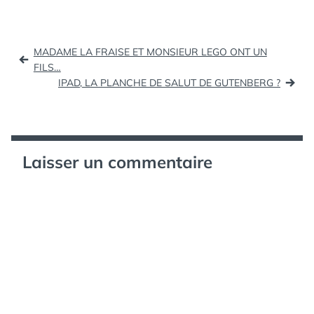
Navigation
MADAME LA FRAISE ET MONSIEUR LEGO ONT UN
de
FILS…
IPAD, LA PLANCHE DE SALUT DE GUTENBERG ?
l’article
Laisser un commentaire