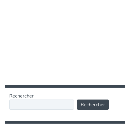
Rechercher
Rechercher