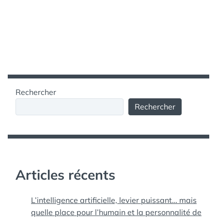
Rechercher
Rechercher
Articles récents
L’intelligence artificielle, levier puissant… mais
quelle place pour l’humain et la personnalité de