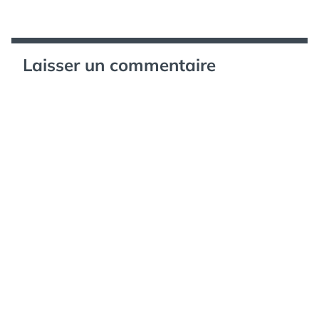
l’article
Laisser un commentaire