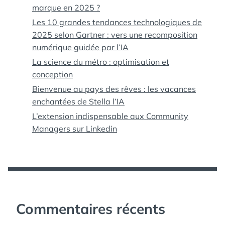
marque en 2025 ?
Les 10 grandes tendances technologiques de
2025 selon Gartner : vers une recomposition
numérique guidée par l’IA
La science du métro : optimisation et
conception
Bienvenue au pays des rêves : les vacances
enchantées de Stella l’IA
L’extension indispensable aux Community
Managers sur Linkedin
Commentaires récents