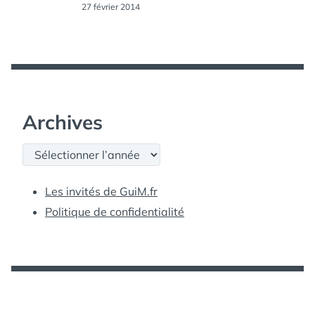
27 février 2014
Archives
Archives
Les invités de GuiM.fr
Politique de confidentialité