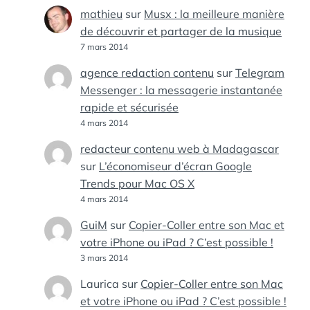
mathieu
sur
Musx : la meilleure manière
de découvrir et partager de la musique
7 mars 2014
agence redaction contenu
sur
Telegram
Messenger : la messagerie instantanée
rapide et sécurisée
4 mars 2014
redacteur contenu web à Madagascar
sur
L’économiseur d’écran Google
Trends pour Mac OS X
4 mars 2014
GuiM
sur
Copier-Coller entre son Mac et
votre iPhone ou iPad ? C’est possible !
3 mars 2014
Laurica
sur
Copier-Coller entre son Mac
et votre iPhone ou iPad ? C’est possible !