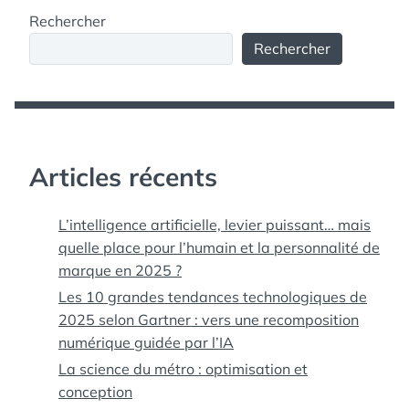
Rechercher
Rechercher
Articles récents
L’intelligence artificielle, levier puissant… mais
quelle place pour l’humain et la personnalité de
marque en 2025 ?
Les 10 grandes tendances technologiques de
2025 selon Gartner : vers une recomposition
numérique guidée par l’IA
La science du métro : optimisation et
conception