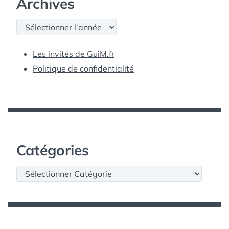
Archives
Archives
Les invités de GuiM.fr
Politique de confidentialité
Catégories
Catégories