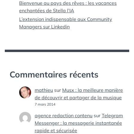
Bienvenue au pays des rêves : les vacances
enchantées de Stella l’IA
L’extension indispensable aux Community
Managers sur Linkedin
Commentaires récents
mathieu
sur
Musx : la meilleure manière
de découvrir et partager de la musique
7 mars 2014
agence redaction contenu
sur
Telegram
Messenger : la messagerie instantanée
rapide et sécurisée