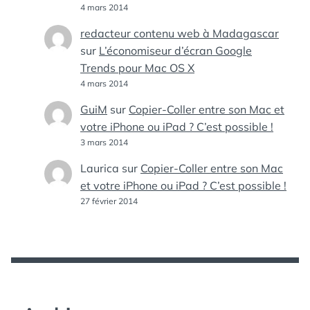
4 mars 2014
redacteur contenu web à Madagascar
sur
L’économiseur d’écran Google
Trends pour Mac OS X
4 mars 2014
GuiM
sur
Copier-Coller entre son Mac et
votre iPhone ou iPad ? C’est possible !
3 mars 2014
Laurica
sur
Copier-Coller entre son Mac
et votre iPhone ou iPad ? C’est possible !
27 février 2014