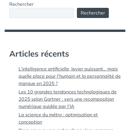
Rechercher
Rechercher
Articles récents
L’intelligence artificielle, levier puissant… mais
quelle place pour l’humain et la personnalité de
marque en 2025 ?
Les 10 grandes tendances technologiques de
2025 selon Gartner : vers une recomposition
numérique guidée par l’IA
La science du métro : optimisation et
conception