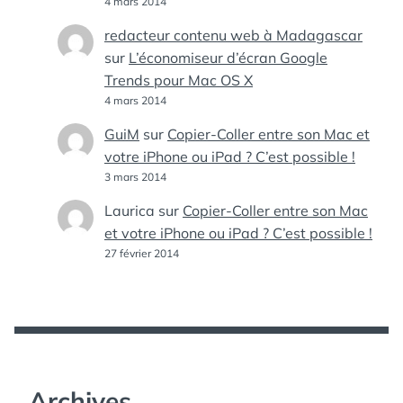
4 mars 2014
redacteur contenu web à Madagascar
sur
L’économiseur d’écran Google
Trends pour Mac OS X
4 mars 2014
GuiM
sur
Copier-Coller entre son Mac et
votre iPhone ou iPad ? C’est possible !
3 mars 2014
Laurica
sur
Copier-Coller entre son Mac
et votre iPhone ou iPad ? C’est possible !
27 février 2014
Archives