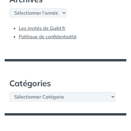
Archives
Les invités de GuiM.fr
Politique de confidentialité
Catégories
Catégories