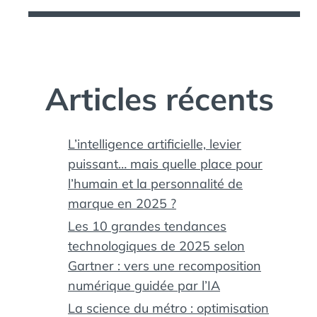
Articles récents
L’intelligence artificielle, levier
puissant… mais quelle place pour
l’humain et la personnalité de
marque en 2025 ?
Les 10 grandes tendances
technologiques de 2025 selon
Gartner : vers une recomposition
numérique guidée par l’IA
La science du métro : optimisation