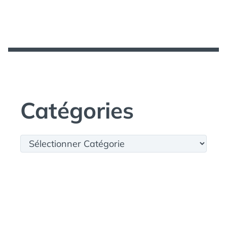
Catégories
Catégories