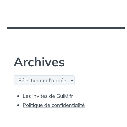
Archives
Archives
Les invités de GuiM.fr
Politique de confidentialité