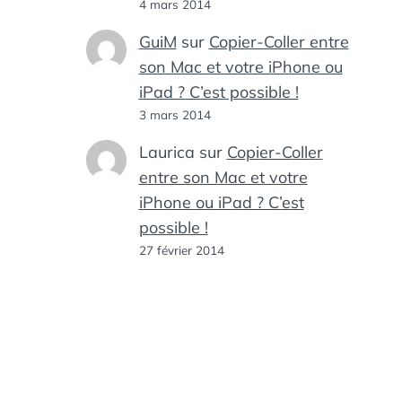
4 mars 2014
GuiM
sur
Copier-Coller entre
son Mac et votre iPhone ou
iPad ? C’est possible !
3 mars 2014
Laurica
sur
Copier-Coller
entre son Mac et votre
iPhone ou iPad ? C’est
possible !
27 février 2014