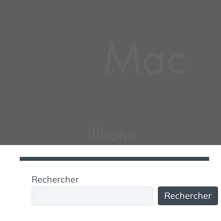
Rechercher
Rechercher