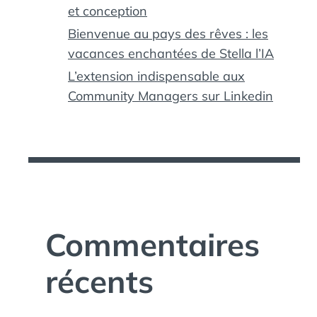
et conception
Bienvenue au pays des rêves : les
vacances enchantées de Stella l’IA
L’extension indispensable aux
Community Managers sur Linkedin
Commentaires
récents