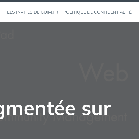
LES INVITÉS DE GUIM.FR
POLITIQUE DE CONFIDENTIALITÉ
ugmentée sur