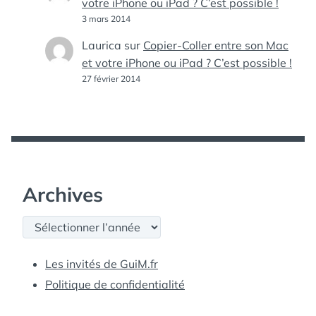
votre iPhone ou iPad ? C’est possible !
3 mars 2014
Laurica
sur
Copier-Coller entre son Mac
et votre iPhone ou iPad ? C’est possible !
27 février 2014
Archives
Archives
Les invités de GuiM.fr
Politique de confidentialité