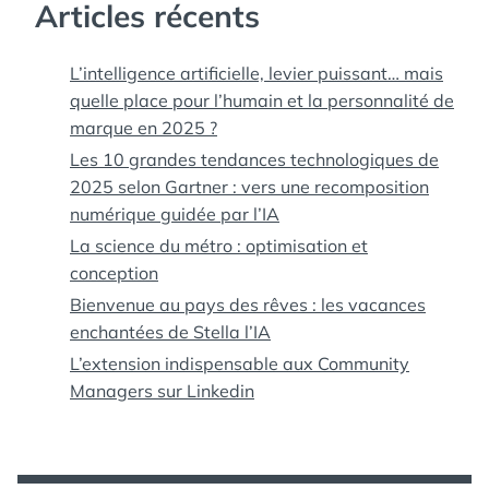
Articles récents
L’intelligence artificielle, levier puissant… mais
quelle place pour l’humain et la personnalité de
marque en 2025 ?
Les 10 grandes tendances technologiques de
2025 selon Gartner : vers une recomposition
numérique guidée par l’IA
La science du métro : optimisation et
conception
Bienvenue au pays des rêves : les vacances
enchantées de Stella l’IA
L’extension indispensable aux Community
Managers sur Linkedin