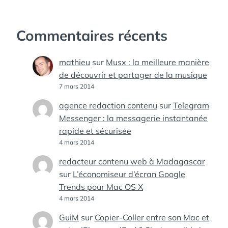
Commentaires récents
mathieu
sur
Musx : la meilleure manière
de découvrir et partager de la musique
7 mars 2014
agence redaction contenu
sur
Telegram
Messenger : la messagerie instantanée
rapide et sécurisée
4 mars 2014
redacteur contenu web à Madagascar
sur
L’économiseur d’écran Google
Trends pour Mac OS X
4 mars 2014
GuiM
sur
Copier-Coller entre son Mac et