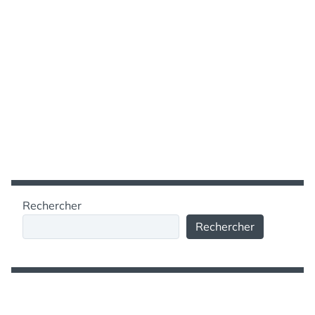
Rechercher
Rechercher