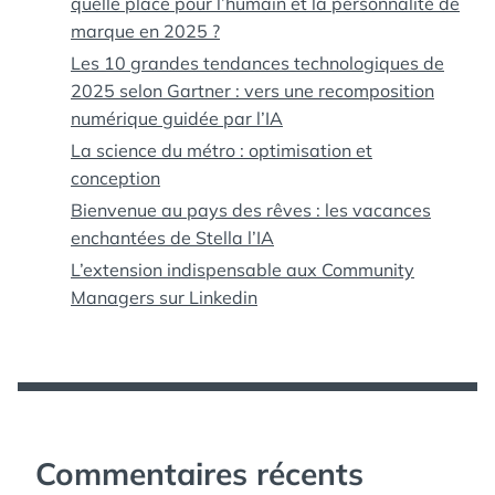
quelle place pour l’humain et la personnalité de
marque en 2025 ?
Les 10 grandes tendances technologiques de
2025 selon Gartner : vers une recomposition
numérique guidée par l’IA
La science du métro : optimisation et
conception
Bienvenue au pays des rêves : les vacances
enchantées de Stella l’IA
L’extension indispensable aux Community
Managers sur Linkedin
Commentaires récents