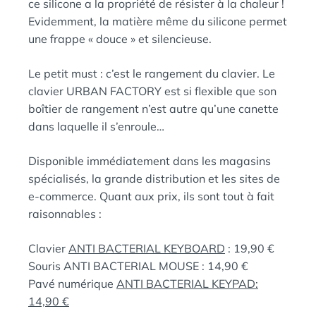
ce silicone a la propriété de résister à la chaleur !
Evidemment, la matière même du silicone permet
une frappe « douce » et silencieuse.
Le petit must : c’est le rangement du clavier. Le
clavier URBAN FACTORY est si flexible que son
boîtier de rangement n’est autre qu’une canette
dans laquelle il s’enroule…
Disponible immédiatement dans les magasins
spécialisés, la grande distribution et les sites de
e-commerce. Quant aux prix, ils sont tout à fait
raisonnables :
Clavier
ANTI BACTERIAL KEYBOARD
: 19,90 €
Souris ANTI BACTERIAL MOUSE : 14,90 €
Pavé numérique
ANTI BACTERIAL KEYPAD:
14,90 €