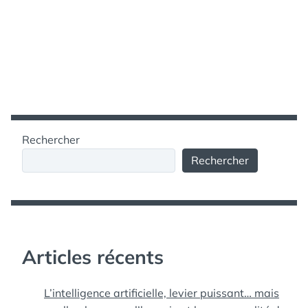
Rechercher
Rechercher
Articles récents
L’intelligence artificielle, levier puissant… mais