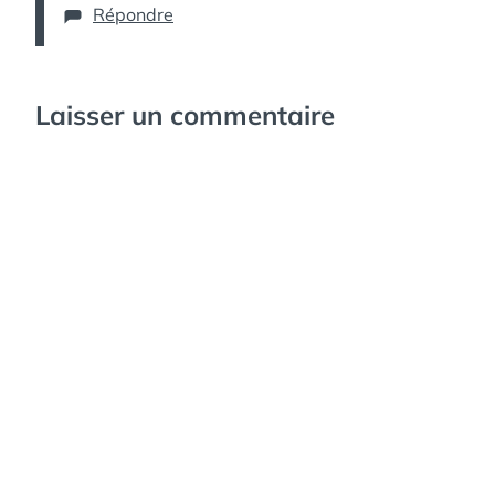
Répondre
Laisser un commentaire