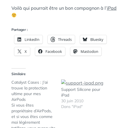
Voilà qui pourrait être un bon compagnon à l’
iPad
Partager :
LinkedIn
Threads
Bluesky
X
Facebook
Mastodon
Similaire
Catalyst Cases : J’ai
trouve la protection
Support Silicone pour
ultime pour mes
iPad
AirPods
30 juin 2010
Si vous êtes
Dans "iPad"
propriétaire d’AirPods,
et si vous êtes comme
moi légèrement