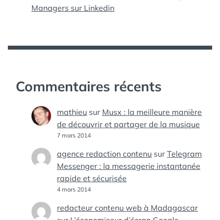
Managers sur Linkedin
Commentaires récents
mathieu
sur
Musx : la meilleure manière
de découvrir et partager de la musique
7 mars 2014
agence redaction contenu
sur
Telegram
Messenger : la messagerie instantanée
rapide et sécurisée
4 mars 2014
redacteur contenu web à Madagascar