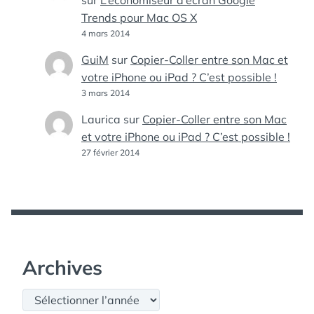
sur
L’économiseur d’écran Google
Trends pour Mac OS X
4 mars 2014
GuiM
sur
Copier-Coller entre son Mac et
votre iPhone ou iPad ? C’est possible !
3 mars 2014
Laurica
sur
Copier-Coller entre son Mac
et votre iPhone ou iPad ? C’est possible !
27 février 2014
Archives
Archives