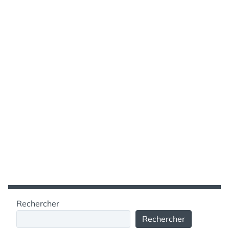
Rechercher
Rechercher