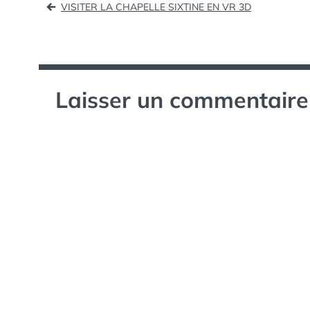
VISITER LA CHAPELLE SIXTINE EN VR 3D
de
l’article
Laisser un commentaire