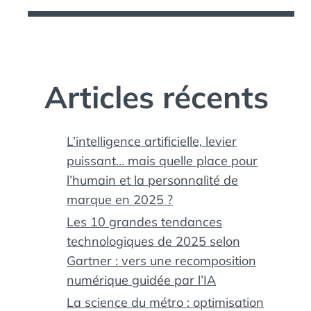
Articles récents
L’intelligence artificielle, levier
puissant… mais quelle place pour
l’humain et la personnalité de
marque en 2025 ?
Les 10 grandes tendances
technologiques de 2025 selon
Gartner : vers une recomposition
numérique guidée par l’IA
La science du métro : optimisation