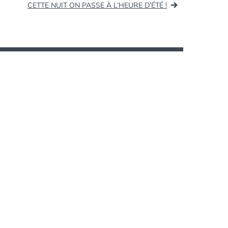
CETTE NUIT ON PASSE À L’HEURE D’ÉTÉ !