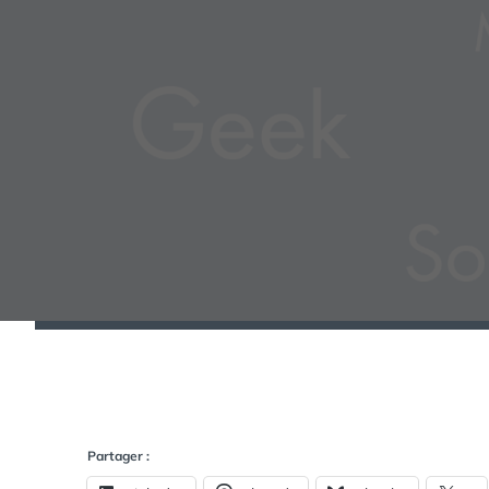
Partager :