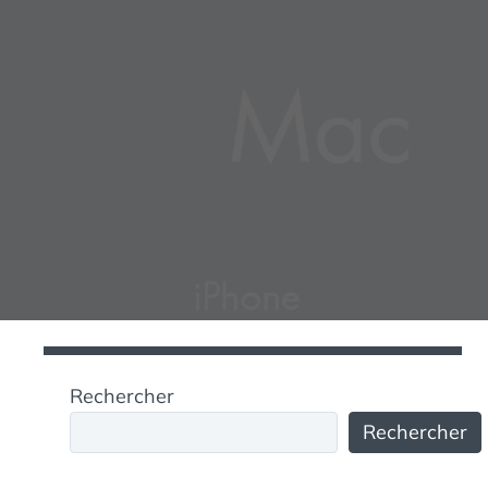
Rechercher
Rechercher