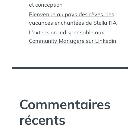
et conception
Bienvenue au pays des rêves : les
vacances enchantées de Stella l’IA
L’extension indispensable aux
Community Managers sur Linkedin
Commentaires
récents