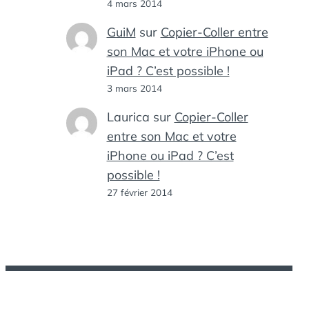
4 mars 2014
GuiM
sur
Copier-Coller entre
son Mac et votre iPhone ou
iPad ? C’est possible !
3 mars 2014
Laurica
sur
Copier-Coller
entre son Mac et votre
iPhone ou iPad ? C’est
possible !
27 février 2014