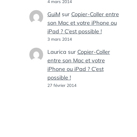
4 mars 2014
GuiM
sur
Copier-Coller entre
son Mac et votre iPhone ou
iPad ? C’est possible !
3 mars 2014
Laurica
sur
Copier-Coller
entre son Mac et votre
iPhone ou iPad ? C’est
possible !
27 février 2014