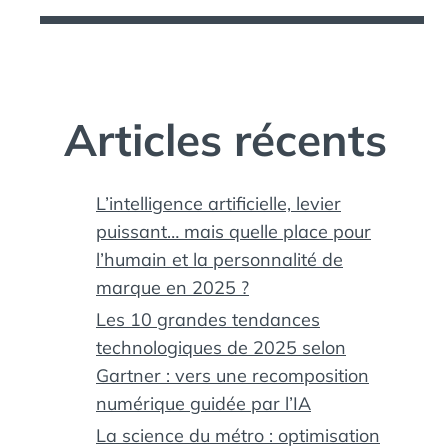
Articles récents
L’intelligence artificielle, levier
puissant… mais quelle place pour
l’humain et la personnalité de
marque en 2025 ?
Les 10 grandes tendances
technologiques de 2025 selon
Gartner : vers une recomposition
numérique guidée par l’IA
La science du métro : optimisation