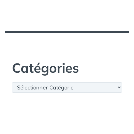
Catégories
Catégories