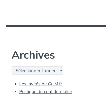
Archives
Archives
Les invités de GuiM.fr
Politique de confidentialité