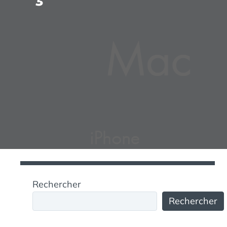
Rechercher
Rechercher