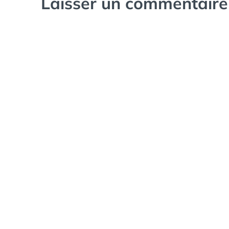
Laisser un commentaire