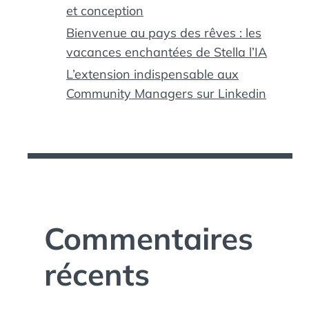
et conception
Bienvenue au pays des rêves : les
vacances enchantées de Stella l’IA
L’extension indispensable aux
Community Managers sur Linkedin
Commentaires
récents