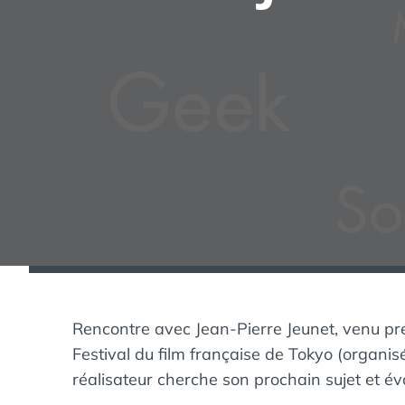
Rencontre avec Jean-Pierre Jeunet, venu p
Festival du film française de Tokyo (organi
réalisateur cherche son prochain sujet et évo