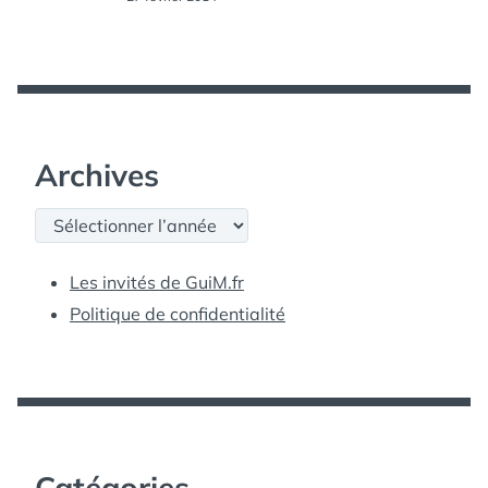
Archives
Archives
Les invités de GuiM.fr
Politique de confidentialité
Catégories