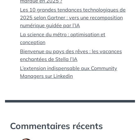
marque en 2025 ?
Les 10 grandes tendances technologiques de
2025 selon Gartner : vers une recomposition
numérique guidée par l’IA
La science du métro : optimisation et
conception
Bienvenue au pays des rêves : les vacances
enchantées de Stella l’IA
L’extension indispensable aux Community
Managers sur Linkedin
Commentaires récents