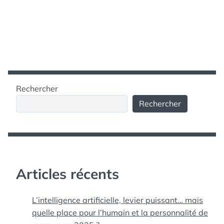
Rechercher
Rechercher
Articles récents
L’intelligence artificielle, levier puissant… mais
quelle place pour l’humain et la personnalité de