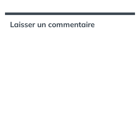
Laisser un commentaire