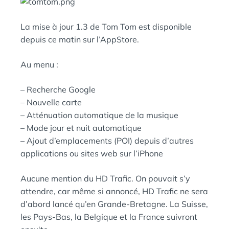
N
:
S
La mise à jour 1.3 de Tom Tom est disponible
depuis ce matin sur l’AppStore.
Au menu :
– Recherche Google
– Nouvelle carte
– Atténuation automatique de la musique
– Mode jour et nuit automatique
– Ajout d’emplacements (POI) depuis d’autres
applications ou sites web sur l’iPhone
Aucune mention du HD Trafic. On pouvait s’y
attendre, car même si annoncé, HD Trafic ne sera
d’abord lancé qu’en Grande-Bretagne. La Suisse,
les Pays-Bas, la Belgique et la France suivront