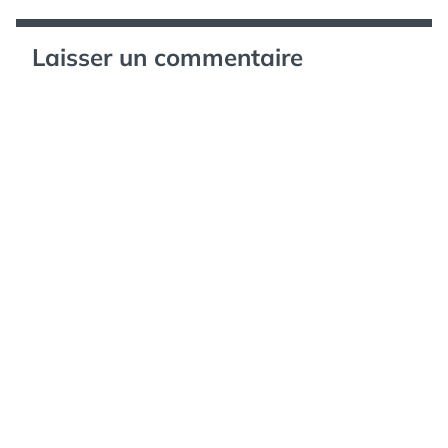
Laisser un commentaire