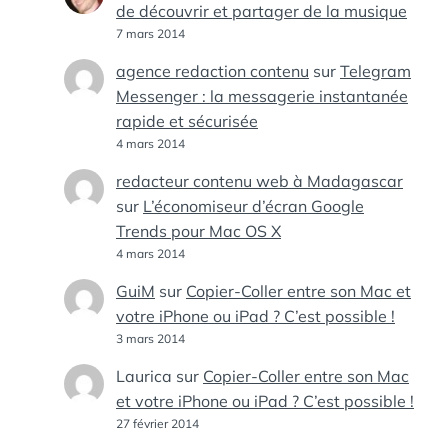
de découvrir et partager de la musique
7 mars 2014
agence redaction contenu
sur
Telegram
Messenger : la messagerie instantanée
rapide et sécurisée
4 mars 2014
redacteur contenu web à Madagascar
sur
L’économiseur d’écran Google
Trends pour Mac OS X
4 mars 2014
GuiM
sur
Copier-Coller entre son Mac et
votre iPhone ou iPad ? C’est possible !
3 mars 2014
Laurica
sur
Copier-Coller entre son Mac
et votre iPhone ou iPad ? C’est possible !
27 février 2014