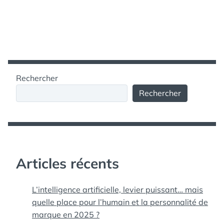
Rechercher
Rechercher
Articles récents
L’intelligence artificielle, levier puissant… mais
quelle place pour l’humain et la personnalité de
marque en 2025 ?