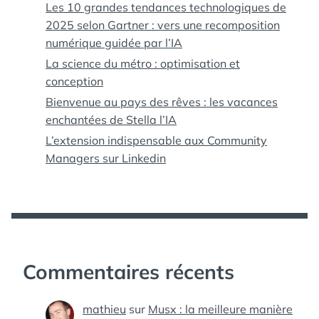
Les 10 grandes tendances technologiques de
2025 selon Gartner : vers une recomposition
numérique guidée par l’IA
La science du métro : optimisation et
conception
Bienvenue au pays des rêves : les vacances
enchantées de Stella l’IA
L’extension indispensable aux Community
Managers sur Linkedin
Commentaires récents
mathieu
sur
Musx : la meilleure manière