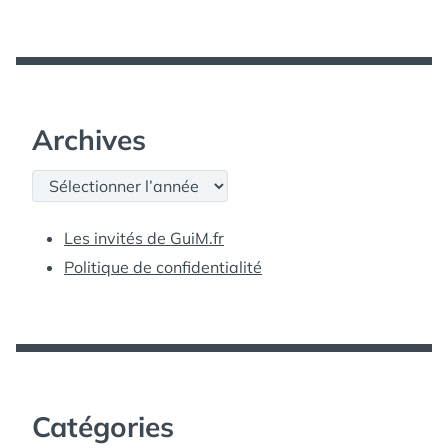
Archives
Archives
Les invités de GuiM.fr
Politique de confidentialité
Catégories