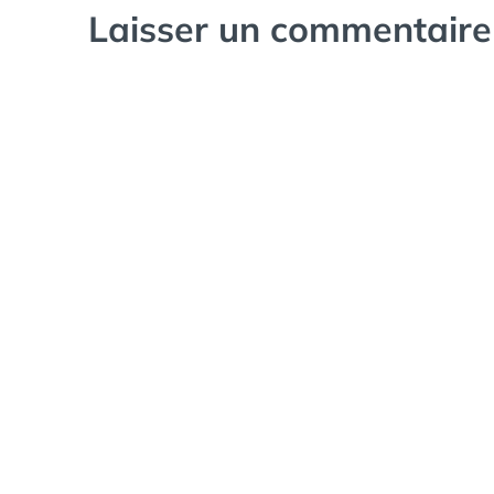
Laisser un commentaire