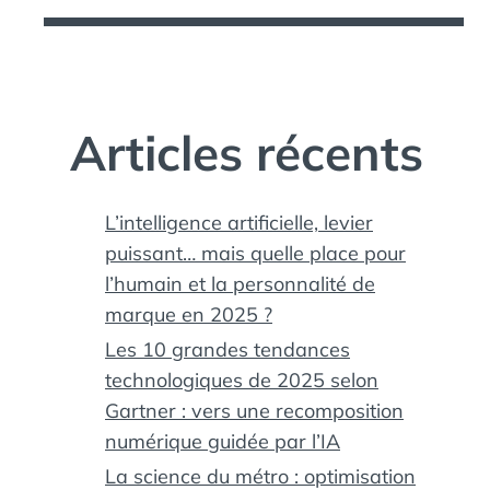
Articles récents
L’intelligence artificielle, levier
puissant… mais quelle place pour
l’humain et la personnalité de
marque en 2025 ?
Les 10 grandes tendances
technologiques de 2025 selon
Gartner : vers une recomposition
numérique guidée par l’IA
La science du métro : optimisation