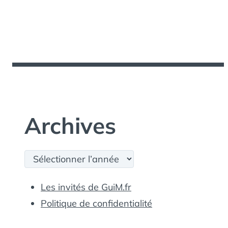
Archives
Archives
Les invités de GuiM.fr
Politique de confidentialité