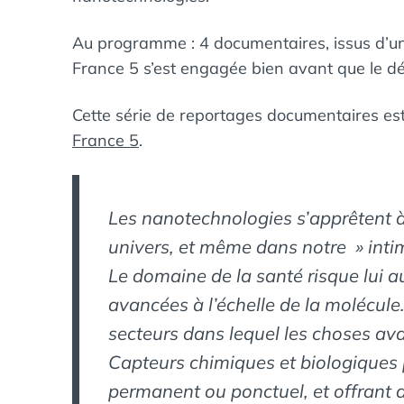
Au programme : 4 documentaires, issus d’une
France 5 s’est engagée bien avant que le déb
Cette série de reportages documentaires es
France 5
.
Les nanotechnologies s’apprêtent à 
univers, et même dans notre » intimi
Le domaine de la santé risque lui au
avancées à l’échelle de la molécule
secteurs dans lequel les choses ava
Capteurs chimiques et biologiques
permanent ou ponctuel, et offrant d