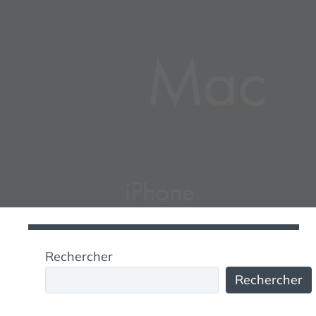
Rechercher
Rechercher