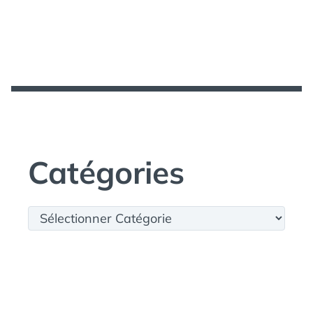
Catégories
Catégories