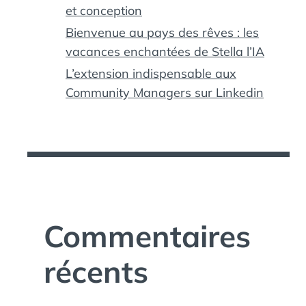
et conception
Bienvenue au pays des rêves : les
vacances enchantées de Stella l’IA
L’extension indispensable aux
Community Managers sur Linkedin
Commentaires
récents