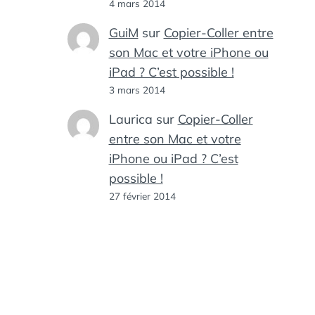
4 mars 2014
GuiM
sur
Copier-Coller entre
son Mac et votre iPhone ou
iPad ? C’est possible !
3 mars 2014
Laurica
sur
Copier-Coller
entre son Mac et votre
iPhone ou iPad ? C’est
possible !
27 février 2014