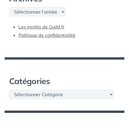
Archives
Les invités de GuiM.fr
Politique de confidentialité
Catégories
Catégories