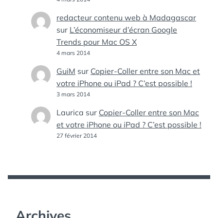
redacteur contenu web à Madagascar
sur
L’économiseur d’écran Google
Trends pour Mac OS X
4 mars 2014
GuiM
sur
Copier-Coller entre son Mac et
votre iPhone ou iPad ? C’est possible !
3 mars 2014
Laurica
sur
Copier-Coller entre son Mac
et votre iPhone ou iPad ? C’est possible !
27 février 2014
Archives