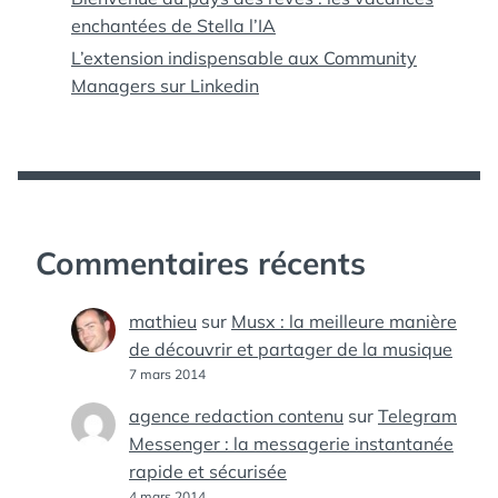
enchantées de Stella l’IA
L’extension indispensable aux Community
Managers sur Linkedin
Commentaires récents
mathieu
sur
Musx : la meilleure manière
de découvrir et partager de la musique
7 mars 2014
agence redaction contenu
sur
Telegram
Messenger : la messagerie instantanée
rapide et sécurisée
4 mars 2014