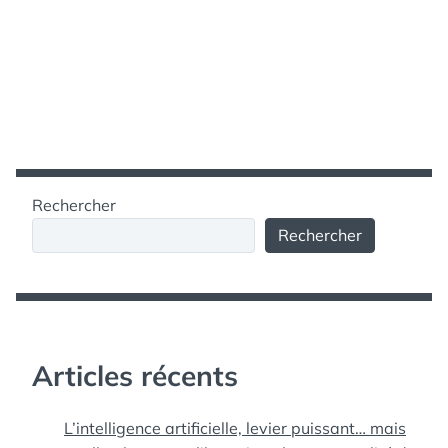
Rechercher
Rechercher
Articles récents
L’intelligence artificielle, levier puissant… mais