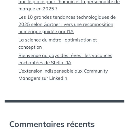
quelle place pour l’humain et la personnalité de
marque en 2025 ?
Les 10 grandes tendances technologiques de
2025 selon Gartner : vers une recomposition
numérique guidée par l’IA
La science du métro : optimisation et
conception
Bienvenue au pays des rêves : les vacances
enchantées de Stella l’IA
L’extension indispensable aux Community
Managers sur Linkedin
Commentaires récents