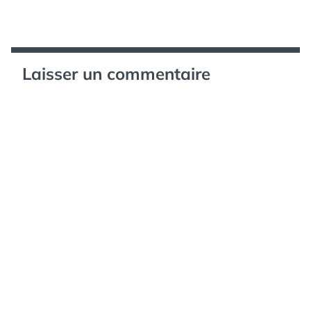
Laisser un commentaire