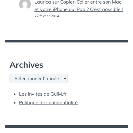
Laurica
sur
Copier-Coller entre son Mac
et votre iPhone ou iPad ? C’est possible !
27 février 2014
Archives
Archives
Les invités de GuiM.fr
Politique de confidentialité