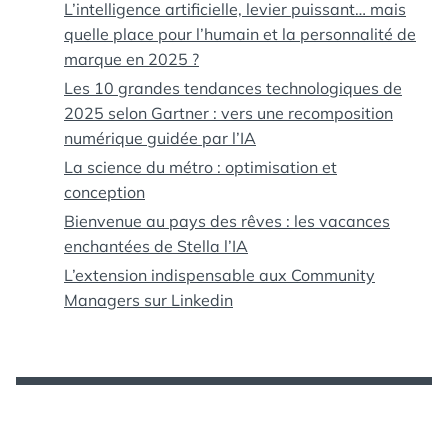
L’intelligence artificielle, levier puissant… mais
quelle place pour l’humain et la personnalité de
marque en 2025 ?
Les 10 grandes tendances technologiques de
2025 selon Gartner : vers une recomposition
numérique guidée par l’IA
La science du métro : optimisation et
conception
Bienvenue au pays des rêves : les vacances
enchantées de Stella l’IA
L’extension indispensable aux Community
Managers sur Linkedin