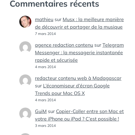
Commentaires récents
mathieu
sur
Musx : la meilleure manière
de découvrir et partager de la musique
7 mars 2014
agence redaction contenu
sur
Telegram
Messenger : la messagerie instantanée
rapide et sécurisée
4 mars 2014
redacteur contenu web à Madagascar
sur
L’économiseur d’écran Google
Trends pour Mac OS X
4 mars 2014
GuiM
sur
Copier-Coller entre son Mac et
votre iPhone ou iPad ? C’est possible !
3 mars 2014