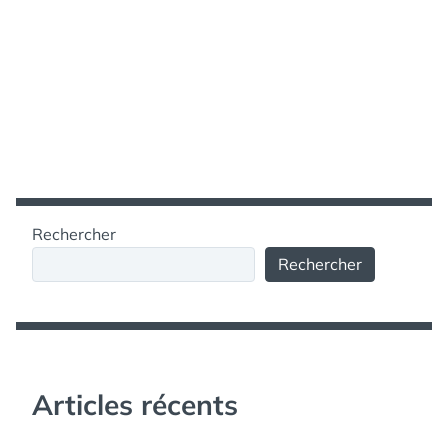
Rechercher
Rechercher
Articles récents